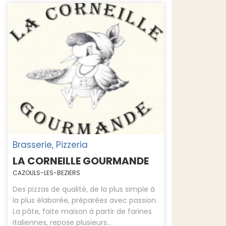
Brasserie, Pizzeria
LA CORNEILLE GOURMANDE
CAZOULS-LES-BEZIERS
Des pizzas de qualité, de la plus simple à
la plus élaborée, préparées avec passion.
La pâte, faite maison à partir de farines
italiennes, repose plusieurs...