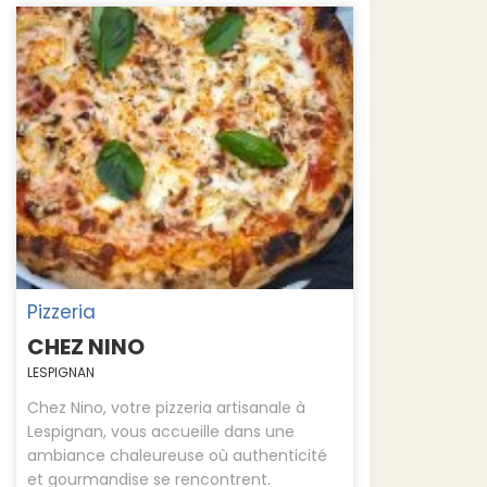
Pizzeria
CHEZ NINO
LESPIGNAN
Chez Nino, votre pizzeria artisanale à
Lespignan, vous accueille dans une
ambiance chaleureuse où authenticité
et gourmandise se rencontrent.