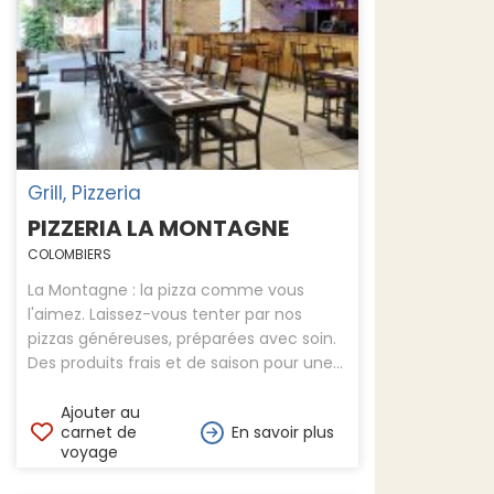
Grill, Pizzeria
PIZZERIA LA MONTAGNE
COLOMBIERS
La Montagne : la pizza comme vous
l'aimez. Laissez-vous tenter par nos
pizzas généreuses, préparées avec soin.
Des produits frais et de saison pour une...
Ajouter au
carnet de
En savoir plus
voyage