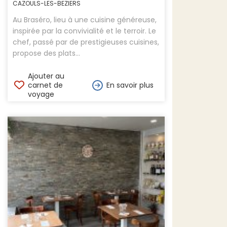
CAZOULS-LES-BEZIERS
Au Braséro, lieu à une cuisine généreuse,
inspirée par la convivialité et le terroir. Le
chef, passé par de prestigieuses cuisines,
propose des plats...
Ajouter au
carnet de
En savoir plus
voyage