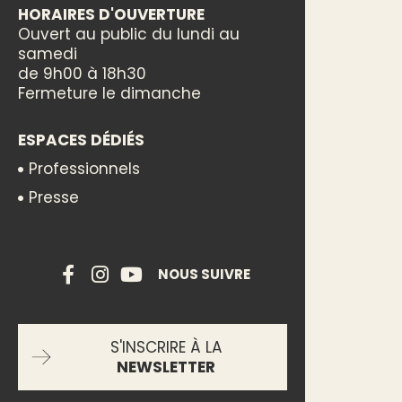
HORAIRES D'OUVERTURE
Ouvert au public du lundi au
samedi
de 9h00 à 18h30
Fermeture le dimanche
ESPACES DÉDIÉS
Professionnels
Presse
NOUS SUIVRE
S'INSCRIRE À LA
NEWSLETTER