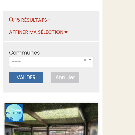
15 RÉSULTATS -
AFFINER MA SÉLECTION
Communes
---
VALIDER
Annuler