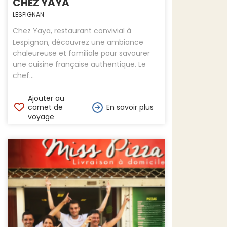
CHEZ YAYA
LESPIGNAN
Chez Yaya, restaurant convivial à
Lespignan, découvrez une ambiance
chaleureuse et familiale pour savourer
une cuisine française authentique. Le
chef...
Ajouter au
carnet de
En savoir plus
voyage