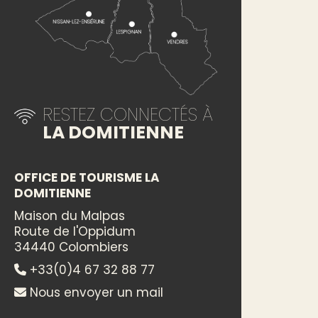
RESTEZ CONNECTÉS À
LA DOMITIENNE
OFFICE DE TOURISME LA
DOMITIENNE
Maison du Malpas
Route de l'Oppidum
34440 Colombiers
+33(0)4 67 32 88 77
Nous envoyer un mail