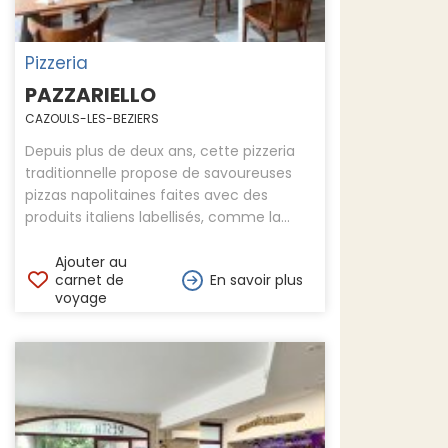
Pizzeria
PAZZARIELLO
CAZOULS-LES-BEZIERS
Depuis plus de deux ans, cette pizzeria
traditionnelle propose de savoureuses
pizzas napolitaines faites avec des
produits italiens labellisés, comme la...
Ajouter au
carnet de
En savoir plus
voyage