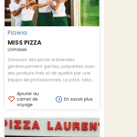
Pizzeria
MISS PIZZA
LESPIGNAN
Savourez des pizzas artisanales
généreusement garnies, préparées avec
des produits frais et de qualité par une
équipe de professionnels. La pâte, faite...
Ajouter au
carnet de
En savoir plus
voyage