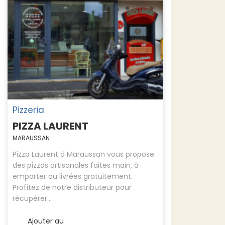
Pizzeria
PIZZA LAURENT
MARAUSSAN
Pizza Laurent à Maraussan vous propose
des pizzas artisanales faites main, à
emporter ou livrées gratuitement.
Profitez de notre distributeur pour
récupérer...
Ajouter au