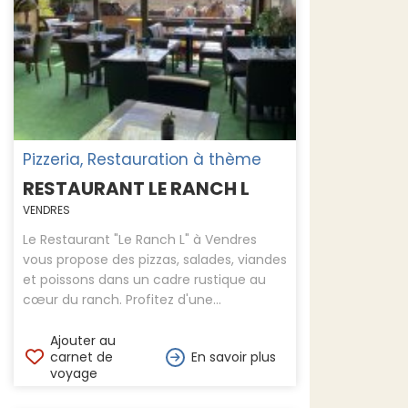
Pizzeria, Restauration à thème
RESTAURANT LE RANCH L
VENDRES
Le Restaurant "Le Ranch L" à Vendres
vous propose des pizzas, salades, viandes
et poissons dans un cadre rustique au
cœur du ranch. Profitez d'une...
Ajouter au
carnet de
En savoir plus
voyage