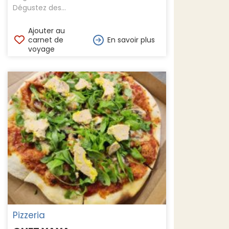
Dégustez des...
Ajouter au
carnet de
En savoir plus
voyage
Pizzeria