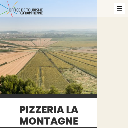
PIZZERIA LA
MONTAGNE