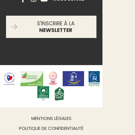
S'INSCRIRE À LA
NEWSLETTER
MENTIONS LÉGALES
POLITIQUE DE CONFIDENTIALITÉ