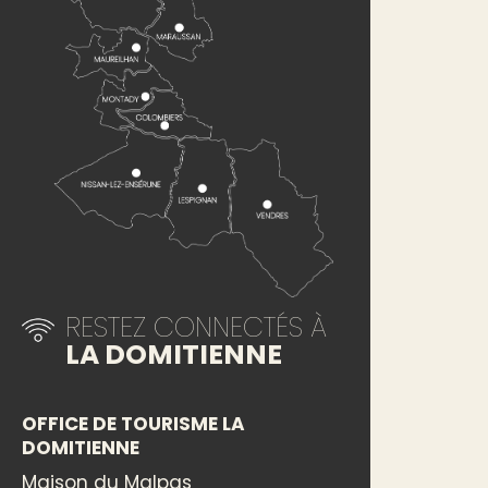
RESTEZ CONNECTÉS À
LA DOMITIENNE
OFFICE DE TOURISME LA
DOMITIENNE
Maison du Malpas