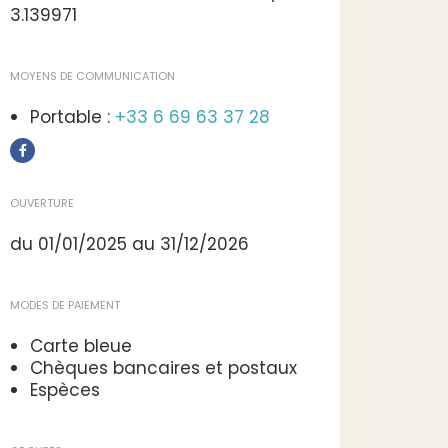
3.139971
MOYENS DE COMMUNICATION
Portable :
+33 6 69 63 37 28
OUVERTURE
du 01/01/2025 au 31/12/2026
MODES DE PAIEMENT
Carte bleue
Chèques bancaires et postaux
Espèces