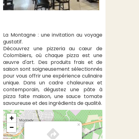
La Montagne : une invitation au voyage
gustatif.
Découvrez une pizzeria au cœur de
Colombiers, où chaque pizza est une
œuvre d'art. Des produits frais et de
saison sont soigneusement sélectionnés
pour vous offrir une expérience culinaire
unique. Dans un cadre chaleureux et
contemporain, dégustez une pâte à
pizza faite maison, une sauce tomate
savoureuse et des ingrédients de qualité.
+
×
−