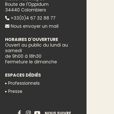
Route de l'Oppidum
34440 Colombiers
+33(0)4 67 32 88 77
Nous envoyer un mail
HORAIRES D'OUVERTURE
Ouvert au public du lundi au
samedi
de 9h00 à 18h30
Fermeture le dimanche
ESPACES DÉDIÉS
Professionnels
Presse
NOUS SUIVRE