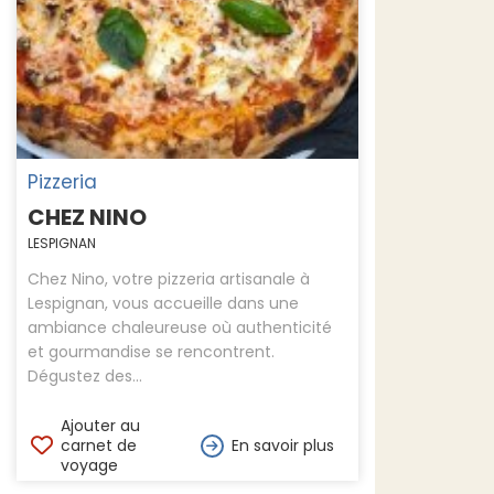
Pizzeria
CHEZ NINO
LESPIGNAN
Chez Nino, votre pizzeria artisanale à
Lespignan, vous accueille dans une
ambiance chaleureuse où authenticité
et gourmandise se rencontrent.
Dégustez des...
Ajouter au
carnet de
En savoir plus
voyage