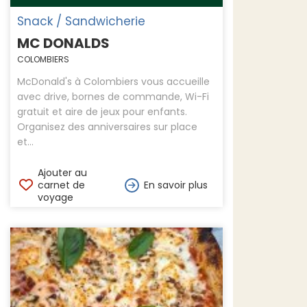
Snack / Sandwicherie
MC DONALDS
COLOMBIERS
McDonald's à Colombiers vous accueille
avec drive, bornes de commande, Wi-Fi
gratuit et aire de jeux pour enfants.
Organisez des anniversaires sur place
et...
Ajouter au
carnet de
En savoir plus
voyage