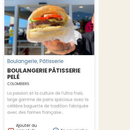
Boulangerie, Pâtisserie
BOULANGERIE PÂTISSERIE
PELÉ
COLOMBIERS
La passion et la culture de l’ultra frais,
large gamme de pains spéciaux avec la
célèbre baguette de tradition fabriquée
avec des farines française...
Ajouter au