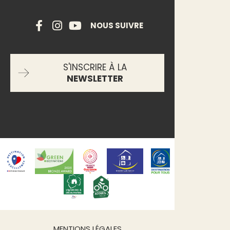
NOUS SUIVRE
S'INSCRIRE À LA
NEWSLETTER
MENTIONS LÉGALES