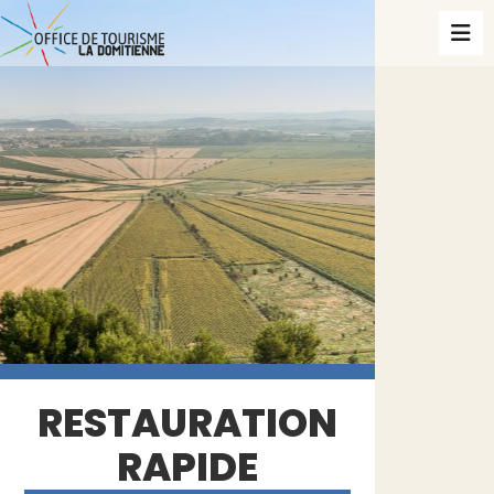
RESTAURATION
RAPIDE