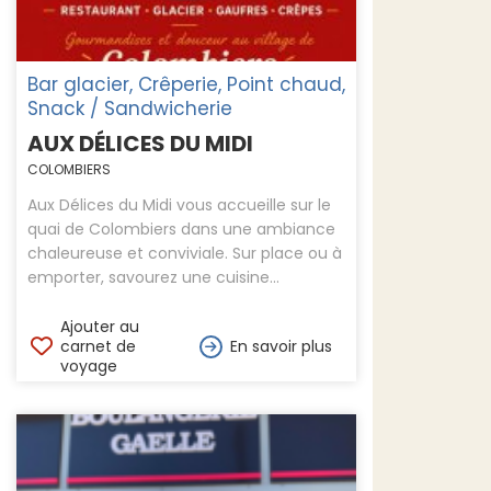
Bar glacier, Crêperie, Point chaud,
Snack / Sandwicherie
AUX DÉLICES DU MIDI
COLOMBIERS
Aux Délices du Midi vous accueille sur le
quai de Colombiers dans une ambiance
chaleureuse et conviviale. Sur place ou à
emporter, savourez une cuisine...
Ajouter au
carnet de
En savoir plus
voyage