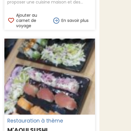
proposer une cuisine maison et des...
Ajouter au
carnet de
En savoir plus
voyage
Restauration à thème
M'AQUI SUSHI