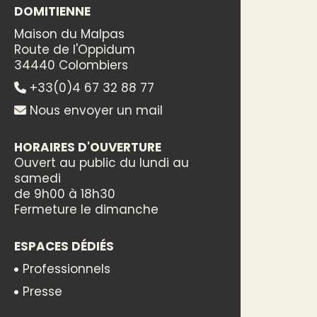
DOMITIENNE
Maison du Malpas
Route de l'Oppidum
34440 Colombiers
+33(0)4 67 32 88 77
Nous envoyer un mail
HORAIRES D'OUVERTURE
Ouvert au public du lundi au
samedi
de 9h00 à 18h30
Fermeture le dimanche
ESPACES DÉDIÉS
Professionnels
Presse