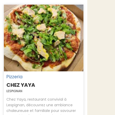
Pizzeria
CHEZ YAYA
LESPIGNAN
Chez Yaya, restaurant convivial à
Lespignan, découvrez une ambiance
chaleureuse et familiale pour savourer