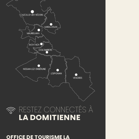
RESTEZ CONNECTÉS À
LA DOMITIENNE
OFFICE DE TOURISME LA