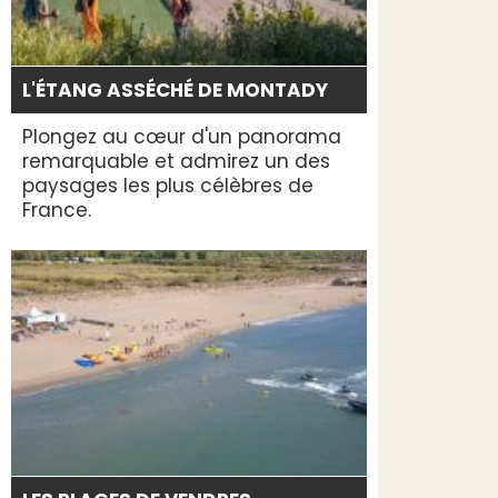
L'ÉTANG ASSÉCHÉ DE MONTADY
Plongez au cœur d'un panorama
remarquable et admirez un des
paysages les plus célèbres de
France.