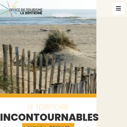
LE TERRITOIRE
INCONTOURNABLES