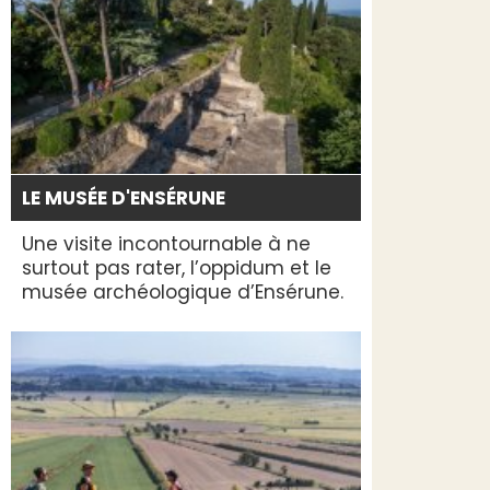
LE MUSÉE D'ENSÉRUNE
Une visite incontournable à ne
surtout pas rater, l’oppidum et le
musée archéologique d’Ensérune.