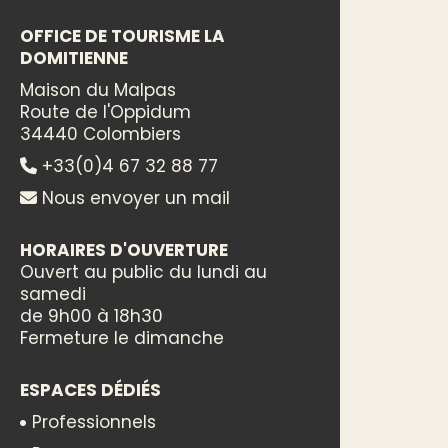
OFFICE DE TOURISME LA
DOMITIENNE
Maison du Malpas
Route de l'Oppidum
34440 Colombiers
+33(0)4 67 32 88 77
Nous envoyer un mail
HORAIRES D'OUVERTURE
Ouvert au public du lundi au
samedi
de 9h00 à 18h30
Fermeture le dimanche
ESPACES DÉDIÉS
Professionnels