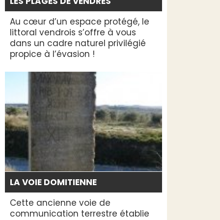
LES PLAGES DE VENDRES
Au cœur d’un espace protégé, le
littoral vendrois s’offre à vous
dans un cadre naturel privilégié
propice à l’évasion !
LA VOIE DOMITIENNE
Cette ancienne voie de
communication terrestre établie