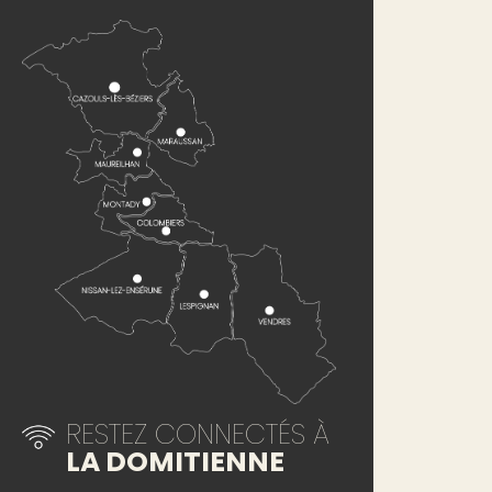
RESTEZ CONNECTÉS À
LA DOMITIENNE