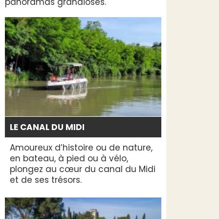
panoramas grandioses.
LE CANAL DU MIDI
Amoureux d’histoire ou de nature,
en bateau, à pied ou à vélo,
plongez au cœur du canal du Midi
et de ses trésors.