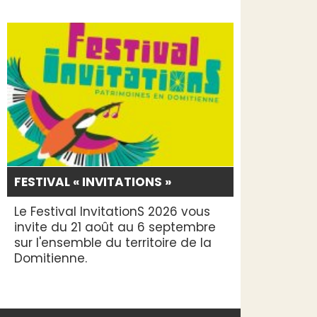
FESTIVAL « INVITATIONS »
Le Festival InvitationS 2026 vous
invite du 21 août au 6 septembre
sur l'ensemble du territoire de la
Domitienne.