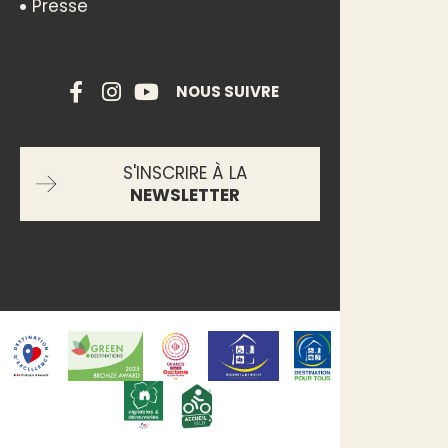
Presse
NOUS SUIVRE
S'INSCRIRE À LA
NEWSLETTER