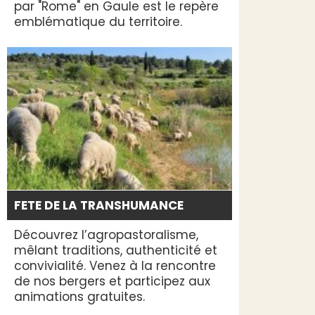
par "Rome" en Gaule est le repère
emblématique du territoire.
FETE DE LA TRANSHUMANCE
Découvrez l’agropastoralisme,
mêlant traditions, authenticité et
convivialité. Venez à la rencontre
de nos bergers et participez aux
animations gratuites.