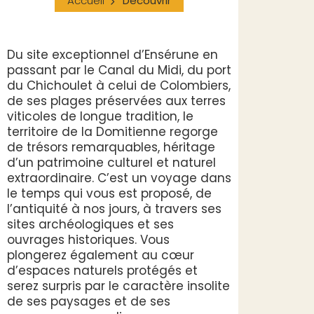
Accueil
Découvrir
Du site exceptionnel d’Ensérune en
passant par le Canal du Midi, du port
du Chichoulet à celui de Colombiers,
de ses plages préservées aux terres
viticoles de longue tradition, le
territoire de la Domitienne regorge
de trésors remarquables, héritage
d’un patrimoine culturel et naturel
extraordinaire. C’est un voyage dans
le temps qui vous est proposé, de
l’antiquité à nos jours, à travers ses
sites archéologiques et ses
ouvrages historiques. Vous
plongerez également au cœur
d’espaces naturels protégés et
serez surpris par le caractère insolite
de ses paysages et de ses