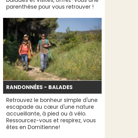
parenthèse pour vous retrouver !
RANDONNÉES - BALADES
Retrouvez le bonheur simple d'une
escapade au cœur d'une nature
accueillante, à pied ou à vélo.
Ressourcez-vous et respirez, vous
êtes en Domitienne!