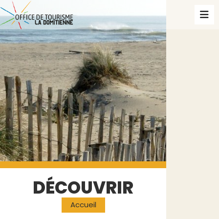
DÉCOUVRIR
Accueil