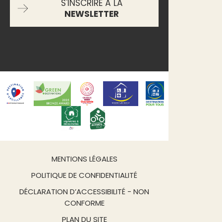
S'INSCRIRE À LA
NEWSLETTER
MENTIONS LÉGALES
POLITIQUE DE CONFIDENTIALITÉ
DÉCLARATION D’ACCESSIBILITÉ - NON
CONFORME
PLAN DU SITE