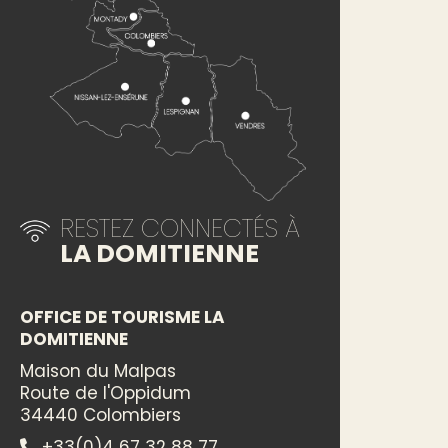
RESTEZ CONNECTÉS À
LA DOMITIENNE
OFFICE DE TOURISME LA
DOMITIENNE
Maison du Malpas
Route de l'Oppidum
34440 Colombiers
+33(0)4 67 32 88 77