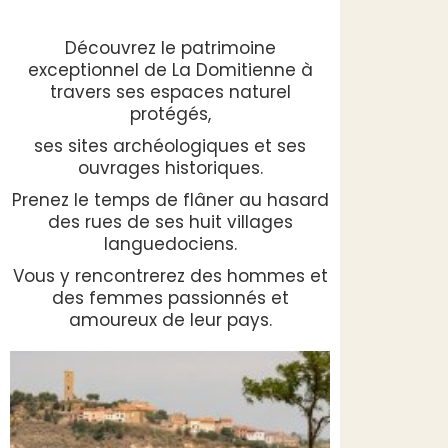
Découvrez le patrimoine
exceptionnel de La Domitienne à
travers ses espaces naturel
protégés,
ses sites archéologiques et ses
ouvrages historiques.
Prenez le temps de flâner au hasard
des rues de ses huit villages
languedociens.
Vous y rencontrerez des hommes et
des femmes passionnés et
amoureux de leur pays.