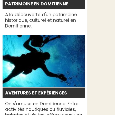
PATRIMOINE EN DOMITIENNE
A la découverte d'un patrimoine
historique, culturel et naturel en
Domitienne.
AVENTURES ET EXPÉRIENCES
On s'amuse en Domitienne. Entre
activités nautiques ou fluviales,
balades et visites, offrez-vous une