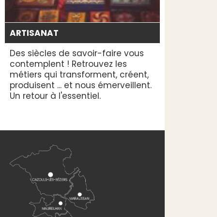
ARTISANAT
Des siècles de savoir-faire vous
contemplent ! Retrouvez les
métiers qui transforment, créent,
produisent ... et nous émerveillent.
Un retour à l'essentiel.