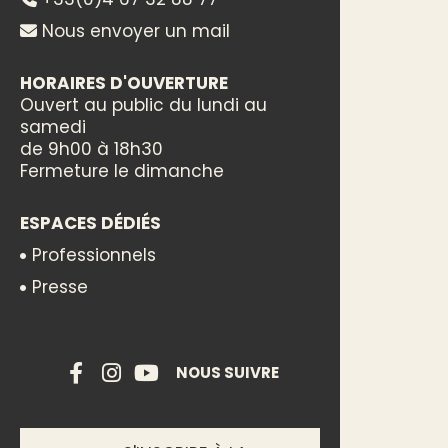
Nous envoyer un mail
HORAIRES D'OUVERTURE
Ouvert au public du lundi au
samedi
de 9h00 à 18h30
Fermeture le dimanche
ESPACES DÉDIÉS
Professionnels
Presse
NOUS SUIVRE