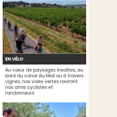
EN VÉLO
Au cœur de paysages insolites, au
bord du canal du Midi ou à travers
vignes, nos voies vertes raviront
nos amis cyclistes et
randonneurs.