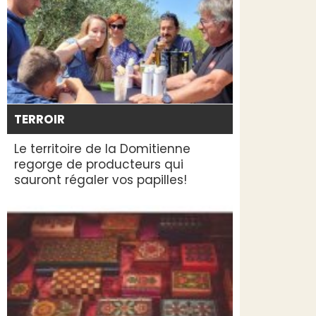
TERROIR
Le territoire de la Domitienne
regorge de producteurs qui
sauront régaler vos papilles!