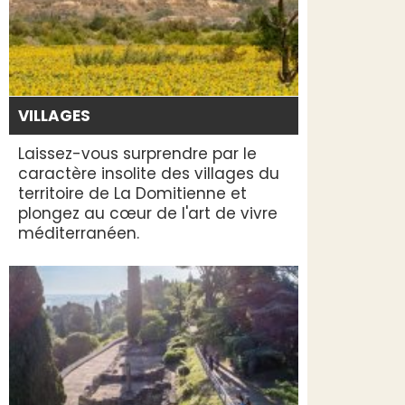
VILLAGES
Laissez-vous surprendre par le
caractère insolite des villages du
territoire de La Domitienne et
plongez au cœur de l'art de vivre
méditerranéen.