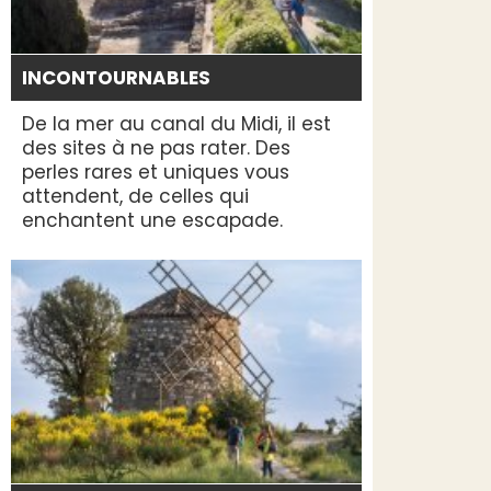
INCONTOURNABLES
De la mer au canal du Midi, il est
des sites à ne pas rater. Des
perles rares et uniques vous
attendent, de celles qui
enchantent une escapade.