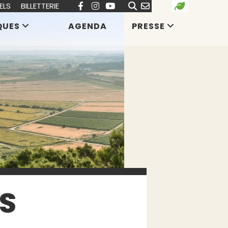
ELS
BILLETTERIE
QUES
AGENDA
PRESSE
S