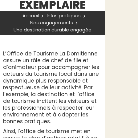
EXEMPLAIRE
Accueil
Infos pratiques
Nos engagements
Une destination durable engagée
L’Office de Tourisme La Domitienne
assure un rôle de chef de file et
d’animateur pour accompagner les
acteurs du tourisme local dans une
dynamique plus responsable et
respectueuse de leur activité. Par
l’exemple, la destination et l’office
de tourisme incitent les visiteurs et
les professionnels à respecter leur
environnement et à adopter les
bonnes pratiques.
Ainsi, l’office de tourisme met en