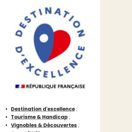
Destination d'excellence
;
Tourisme & Handicap
;
Vignobles & Découvertes
;