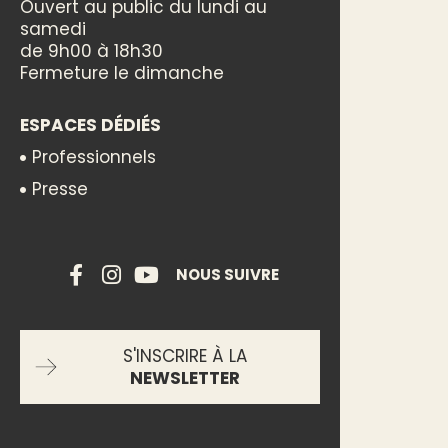
Ouvert au public du lundi au
samedi
de 9h00 à 18h30
Fermeture le dimanche
ESPACES DÉDIÉS
Professionnels
Presse
NOUS SUIVRE
S'INSCRIRE À LA
NEWSLETTER