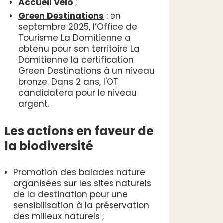
Accueil Vélo
;
Green Destinations
: en
septembre 2025, l’Office de
Tourisme La Domitienne a
obtenu pour son territoire La
Domitienne la certification
Green Destinations à un niveau
bronze. Dans 2 ans, l'OT
candidatera pour le niveau
argent.
Les actions en faveur de
la biodiversité
Promotion des balades nature
organisées sur les sites naturels
de la destination pour une
sensibilisation à la préservation
des milieux naturels ;