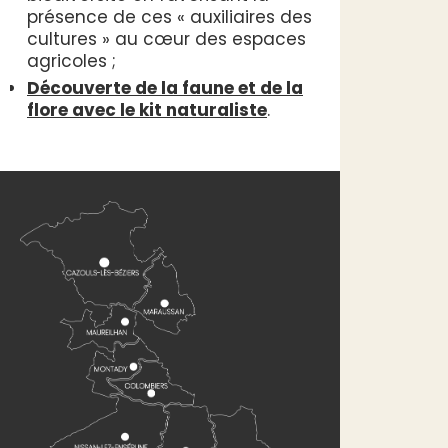
présence de ces « auxiliaires des
cultures » au cœur des espaces
agricoles ;
Découverte de la faune et de la
flore avec le kit naturaliste
.