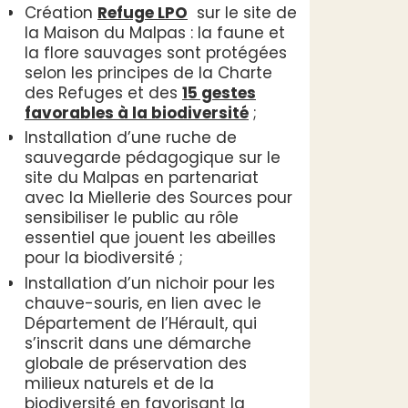
Création
Refuge LPO
sur le site de
la Maison du Malpas : la faune et
la flore sauvages sont protégées
selon les principes de la Charte
des Refuges et des
15 gestes
favorables à la biodiversité
;
Installation d’une ruche de
sauvegarde pédagogique sur le
site du Malpas en partenariat
avec la Miellerie des Sources pour
sensibiliser le public au rôle
essentiel que jouent les abeilles
pour la biodiversité ;
Installation d’un nichoir pour les
chauve-souris, en lien avec le
Département de l’Hérault, qui
s’inscrit dans une démarche
globale de préservation des
milieux naturels et de la
biodiversité en favorisant la