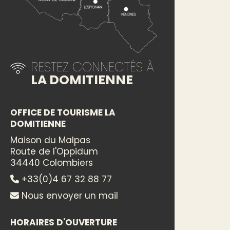
RESTEZ CONNECTÉS À
LA DOMITIENNE
OFFICE DE TOURISME LA
DOMITIENNE
Maison du Malpas
Route de l'Oppidum
34440 Colombiers
+33(0)4 67 32 88 77
Nous envoyer un mail
HORAIRES D'OUVERTURE