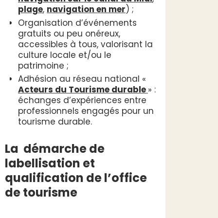
plage
,
navigation en mer
) ;
Organisation d’événements
gratuits ou peu onéreux,
accessibles à tous, valorisant la
culture locale et/ou le
patrimoine ;
Adhésion au réseau national «
Acteurs du Tourisme durable
» :
échanges d’expériences entre
professionnels engagés pour un
tourisme durable.
La démarche de
labellisation et
qualification de l’office
de tourisme