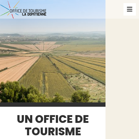
UN OFFICE DE
TOURISME