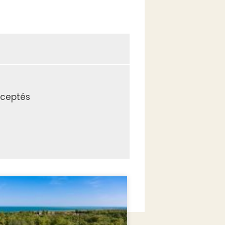
ceptés