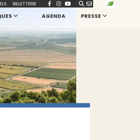
ELS
BILLETTERIE
QUES
AGENDA
PRESSE