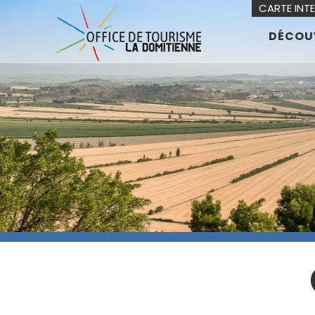
CARTE INT
DÉCOU