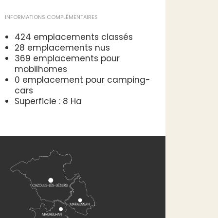
INFORMATIONS COMPLÉMENTAIRES
424 emplacements classés
28 emplacements nus
369 emplacements pour
mobilhomes
0 emplacement pour camping-
cars
Superficie : 8 Ha