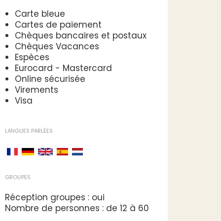
Carte bleue
Cartes de paiement
Chèques bancaires et postaux
Chèques Vacances
Espèces
Eurocard - Mastercard
Online sécurisée
Virements
Visa
LANGUES PARLÉES
GROUPES
Réception groupes : oui
Nombre de personnes : de 12 à 60