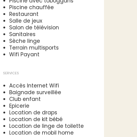
Piscine avec toboggans
Piscine chauffée
Restaurant
Salle de jeux
Salon de télévision
Sanitaires
Sèche linge
Terrain multisports
Wifi Payant
SERVICES
Accès Internet Wifi
Baignade surveillée
Club enfant
Epicerie
Location de draps
Location de kit bébé
Location de linge de toilette
Location de mobil home