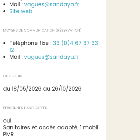
Mail :
vagues@sandaya.fr
Site web
MOYENS DE COMMUNICATION (RÉSERVATION)
Téléphone fixe :
33 (0)4 67 37 33
12
Mail :
vagues@sandaya.fr
OUVERTURE
du 18/05/2026 au 26/10/2026
PERSONNES HANDICAPÉES
oui
Sanitaires et accès adapté, 1 mobil
PMR