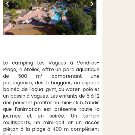
Le camping Les Vagues à Vendres-
Plage, 4 étoiles, offre un parc aquatique
de 500 m² comprenant une
pataugeoire, des toboggans, un espace
balnéo, de l'aqua-gym, du water-polo et
un bassin à vagues. Les enfants de 5 à 12
ans peuvent profiter du mini-club, tandis
que l'animation est présente toute la
journée et en soirée. Un terrain
multisports, un mini-golf et un accès
piéton à la plage à 400 m complètent