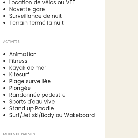
Location de vélos ou VTT
Navette gare
Surveillance de nuit
Terrain fermé la nuit
ACTIVITÉS
Animation
Fitness
Kayak de mer
Kitesurf
Plage surveillée
Plongée
Randonnée pédestre
Sports d'eau vive
Stand up Paddle
Surf/Jet ski/Body ou Wakeboard
MODES DE PAIEMENT