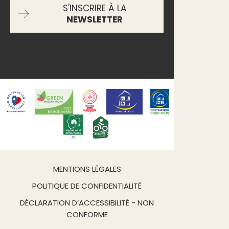
S'INSCRIRE À LA
NEWSLETTER
MENTIONS LÉGALES
POLITIQUE DE CONFIDENTIALITÉ
DÉCLARATION D’ACCESSIBILITÉ - NON
CONFORME