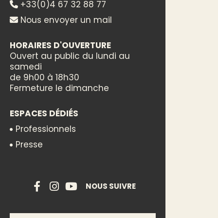
+33(0)4 67 32 88 77
Nous envoyer un mail
HORAIRES D'OUVERTURE
Ouvert au public du lundi au
samedi
de 9h00 à 18h30
Fermeture le dimanche
ESPACES DÉDIÉS
Professionnels
Presse
NOUS SUIVRE