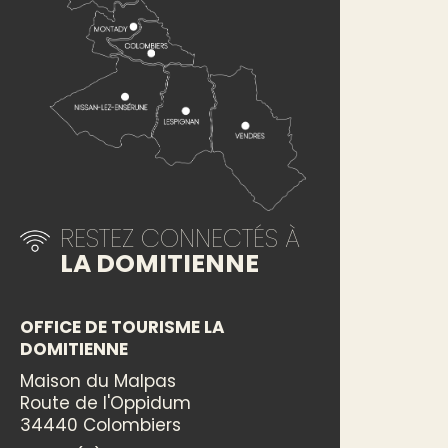
RESTEZ CONNECTÉS À
LA DOMITIENNE
OFFICE DE TOURISME LA
DOMITIENNE
Maison du Malpas
Route de l'Oppidum
34440 Colombiers