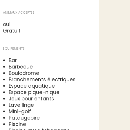
ANIMAUX ACCEPTÉS
oui
Gratuit
ÉQUIPEMENTS
Bar
Barbecue
Boulodrome
Branchements électriques
Espace aquatique
Espace pique-nique
Jeux pour enfants
Lave linge
Mini-golf
Pataugeoire
Piscine