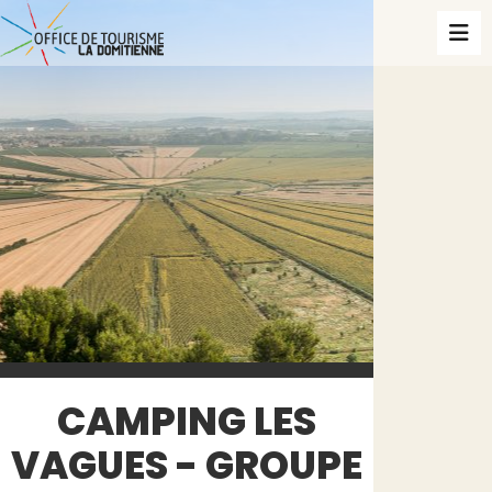
CAMPING LES
VAGUES - GROUPE