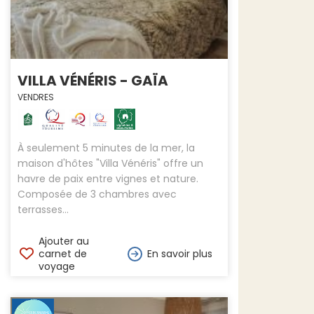
VILLA VÉNÉRIS - GAÏA
VENDRES
À seulement 5 minutes de la mer, la
maison d'hôtes "Villa Vénéris" offre un
havre de paix entre vignes et nature.
Composée de 3 chambres avec
terrasses...
Ajouter au
carnet de
En savoir plus
voyage