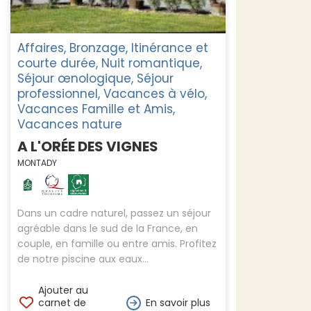
Affaires, Bronzage, Itinérance et
courte durée, Nuit romantique,
Séjour œnologique, Séjour
professionnel, Vacances à vélo,
Vacances Famille et Amis,
Vacances nature
A L'ORÉE DES VIGNES
MONTADY
Dans un cadre naturel, passez un séjour
agréable dans le sud de la France, en
couple, en famille ou entre amis. Profitez
de notre piscine aux eaux...
Ajouter au
carnet de
En savoir plus