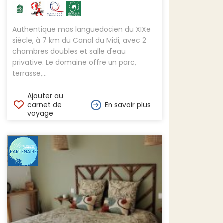
Authentique mas languedocien du XIXe
siècle, à 7 km du Canal du Midi, avec 2
chambres doubles et salle d'eau
privative. Le domaine offre un parc,
terrasse,...
Ajouter au
carnet de
En savoir plus
voyage