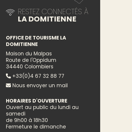
RESTEZ CONNECTÉS À
LA DOMITIENNE
OFFICE DE TOURISME LA
DOMITIENNE
Maison du Malpas
Route de l'Oppidum
34440 Colombiers
+33(0)4 67 32 88 77
Nous envoyer un mail
HORAIRES D'OUVERTURE
Ouvert au public du lundi au
samedi
de 9h00 à 18h30
Fermeture le dimanche