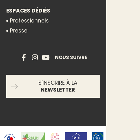
ESPACES DÉDIÉS
Professionnels
Presse
NOUS SUIVRE
S'INSCRIRE À LA
NEWSLETTER