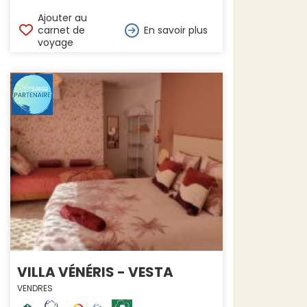
Ajouter au
carnet de
En savoir plus
voyage
VILLA VÉNÉRIS - VESTA
VENDRES