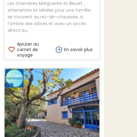
Les chambres Marguerite et Bleuet ,
attenantes et idéales pour une famille,
se trouvent au rez-de-chaussée, à
l'ombre des arbres et avec un accès
direct au...
Ajouter au
carnet de
En savoir plus
voyage