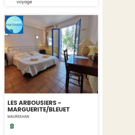
voyage
LES ARBOUSIERS -
MARGUERITE/BLEUET
MAUREILHAN