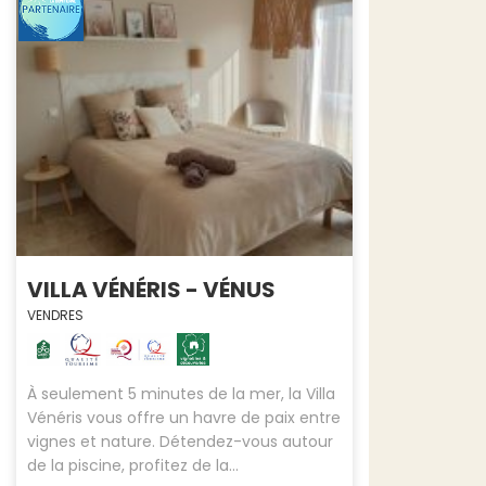
VILLA VÉNÉRIS - VÉNUS
VENDRES
À seulement 5 minutes de la mer, la Villa
Vénéris vous offre un havre de paix entre
vignes et nature. Détendez-vous autour
de la piscine, profitez de la...