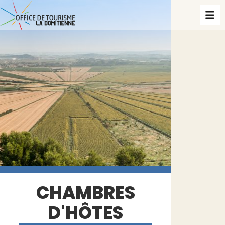
CHAMBRES
D'HÔTES