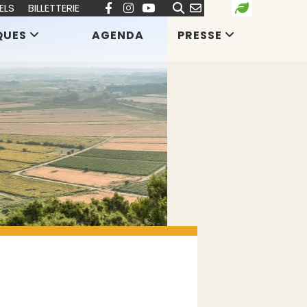
ELS
BILLETTERIE
QUES
AGENDA
PRESSE