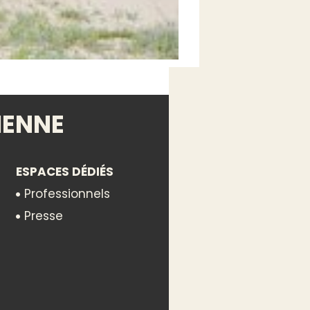
IENNE
ESPACES DÉDIÉS
Professionnels
Presse