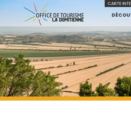
CARTE INT
DÉCOU