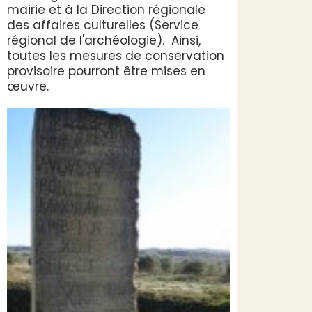
mairie et à la Direction régionale
des affaires culturelles (Service
régional de l'archéologie). Ainsi,
toutes les mesures de conservation
provisoire pourront être mises en
œuvre.