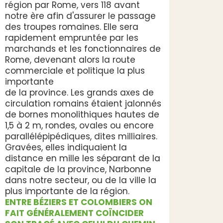
région par Rome, vers 118 avant
notre ère afin d'assurer le passage
des troupes romaines. Elle sera
rapidement empruntée par les
marchands et les fonctionnaires de
Rome, devenant alors la route
commerciale et politique la plus
importante
de la province. Les grands axes de
circulation romains étaient jalonnés
de bornes monolithiques hautes de
1,5 à 2 m, rondes, ovales ou encore
parallélépipédiques, dites milliaires.
Gravées, elles indiquaient la
distance en mille les séparant de la
capitale de la province, Narbonne
dans notre secteur, ou de la ville la
plus importante de la région.
ENTRE BÉZIERS ET COLOMBIERS ON
FAIT GÉNÉRALEMENT COÏNCIDER