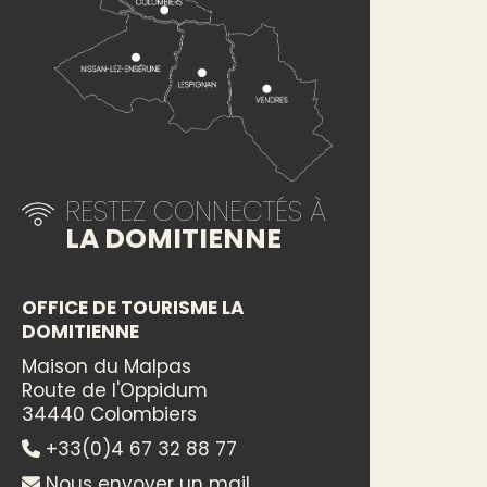
RESTEZ CONNECTÉS À
LA DOMITIENNE
OFFICE DE TOURISME LA
DOMITIENNE
Maison du Malpas
Route de l'Oppidum
34440 Colombiers
+33(0)4 67 32 88 77
Nous envoyer un mail