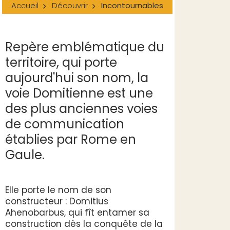
Accueil
Découvrir
Incontournables
Repère emblématique du
territoire, qui porte
aujourd'hui son nom, la
voie Domitienne est une
des plus anciennes voies
de communication
établies par Rome en
Gaule.
Elle porte le nom de son
constructeur : Domitius
Ahenobarbus, qui fît entamer sa
construction dès la conquête de la