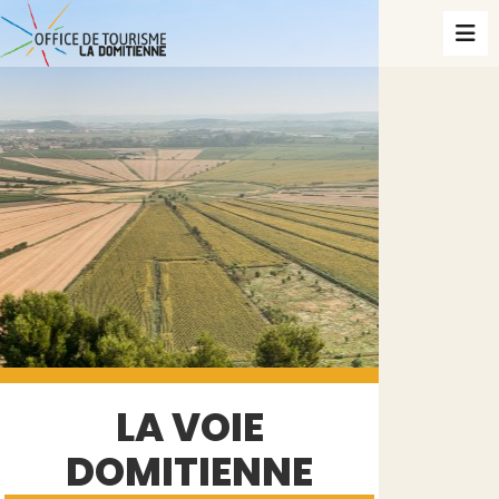
LA VOIE
DOMITIENNE