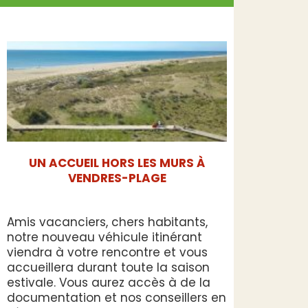
UN ACCUEIL HORS LES MURS À
VENDRES-PLAGE
Amis vacanciers, chers habitants,
notre nouveau véhicule itinérant
viendra à votre rencontre et vous
accueillera durant toute la saison
estivale. Vous aurez accès à de la
documentation et nos conseillers en