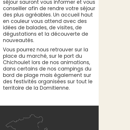
séjour sauront vous informer et vous
conseiller afin de rendre votre séjour
des plus agréables. Un accueil haut
en couleur vous attend avec des
idées de balades, de visites, de
dégustations et la découverte de
nouveautés.
Vous pourrez nous retrouver sur la
place du marché, sur le port du
Chichoulet lors de nos animations,
dans certains de nos campings du
bord de plage mais également sur
des festivités organisées sur tout le
territoire de la Domitienne.