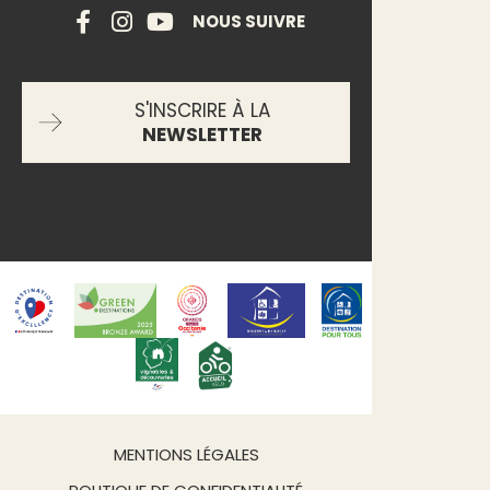
NOUS SUIVRE
S'INSCRIRE À LA
NEWSLETTER
MENTIONS LÉGALES