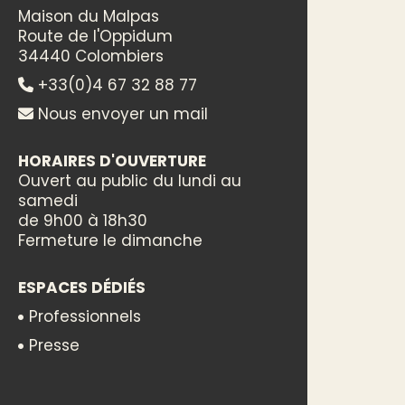
Maison du Malpas
Route de l'Oppidum
34440 Colombiers
+33(0)4 67 32 88 77
Nous envoyer un mail
HORAIRES D'OUVERTURE
Ouvert au public du lundi au
samedi
de 9h00 à 18h30
Fermeture le dimanche
ESPACES DÉDIÉS
Professionnels
Presse