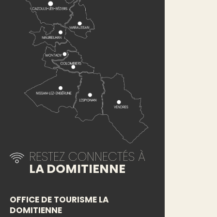
RESTEZ CONNECTÉS À
LA DOMITIENNE
OFFICE DE TOURISME LA
DOMITIENNE