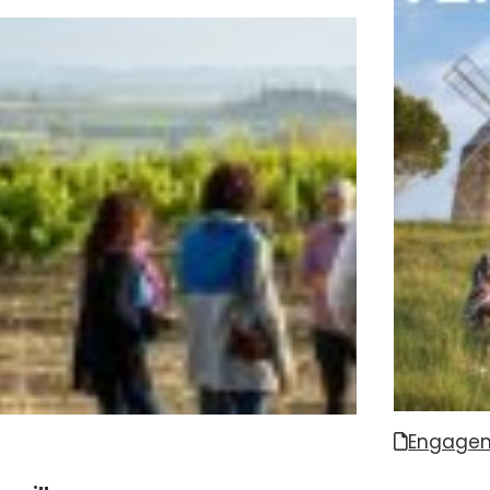
Engagem