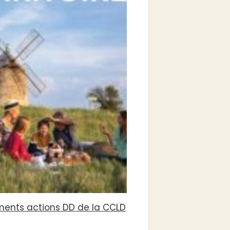
ents actions DD de la CCLD