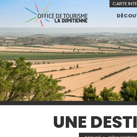
CARTE INT
DÉCOU
UNE DEST