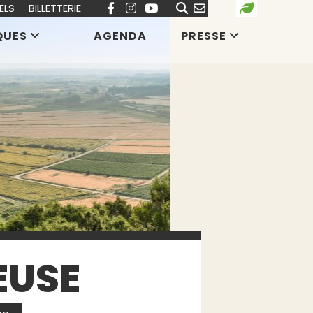
ELS
BILLETTERIE
QUES
AGENDA
PRESSE
EUSE