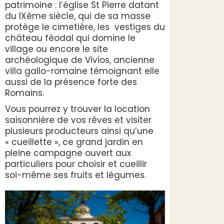
patrimoine : l’église St Pierre datant
du IXème siècle, qui de sa masse
protège le cimetière, les vestiges du
château féodal qui domine le
village ou encore le site
archéologique de Vivios, ancienne
villa gallo-romaine témoignant elle
aussi de la présence forte des
Romains.
Vous pourrez y trouver la location
saisonnière de vos rêves et visiter
plusieurs producteurs ainsi qu’une
« cueillette », ce grand jardin en
pleine campagne ouvert aux
particuliers pour choisir et cueillir
soi-même ses fruits et légumes.