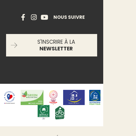
NOUS SUIVRE
S'INSCRIRE À LA
NEWSLETTER