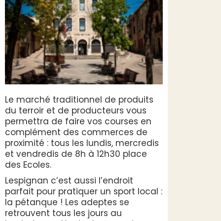
Le marché traditionnel de produits
du terroir et de producteurs vous
permettra de faire vos courses en
complément des commerces de
proximité : tous les lundis, mercredis
et vendredis de 8h à 12h30 place
des Ecoles.
Lespignan c’est aussi l’endroit
parfait pour pratiquer un sport local :
la pétanque ! Les adeptes se
retrouvent tous les jours au