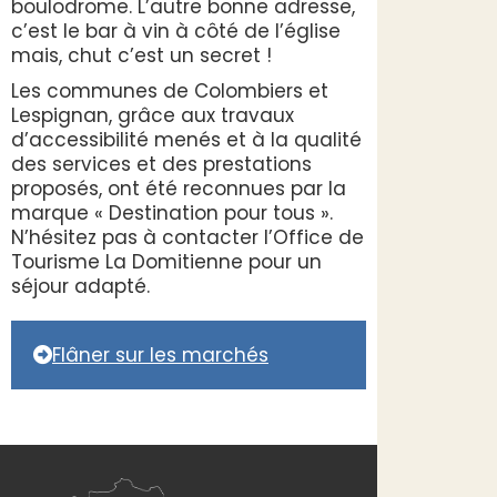
boulodrome. L’autre bonne adresse,
c’est le bar à vin à côté de l’église
mais, chut c’est un secret !
Les communes de Colombiers et
Lespignan, grâce aux travaux
d’accessibilité menés et à la qualité
des services et des prestations
proposés, ont été reconnues par la
marque « Destination pour tous ».
N’hésitez pas à contacter l’Office de
Tourisme La Domitienne pour un
séjour adapté.
Flâner sur les marchés