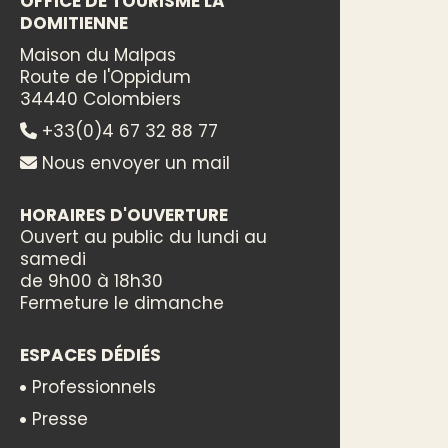
OFFICE DE TOURISME LA
DOMITIENNE
Maison du Malpas
Route de l'Oppidum
34440 Colombiers
+33(0)4 67 32 88 77
Nous envoyer un mail
HORAIRES D'OUVERTURE
Ouvert au public du lundi au
samedi
de 9h00 à 18h30
Fermeture le dimanche
ESPACES DÉDIÉS
Professionnels
Presse