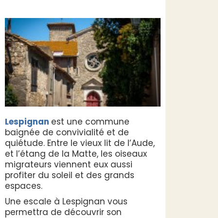
Lespignan
est une commune
baignée de convivialité et de
quiétude. Entre le vieux lit de l’Aude,
et l’étang de la Matte, les oiseaux
migrateurs viennent eux aussi
profiter du soleil et des grands
espaces.
Une escale à Lespignan vous
permettra de découvrir son