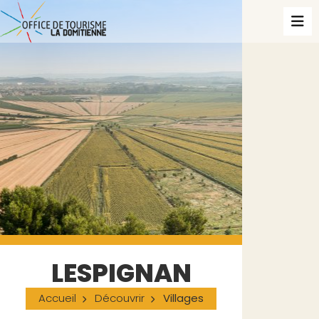
LESPIGNAN
Accueil
Découvrir
Villages