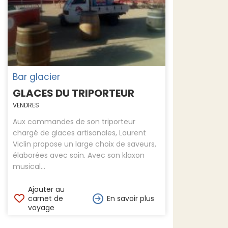
Bar glacier
GLACES DU TRIPORTEUR
VENDRES
Aux commandes de son triporteur
chargé de glaces artisanales, Laurent
Viclin propose un large choix de saveurs,
élaborées avec soin. Avec son klaxon
musical...
Ajouter au
carnet de
En savoir plus
voyage