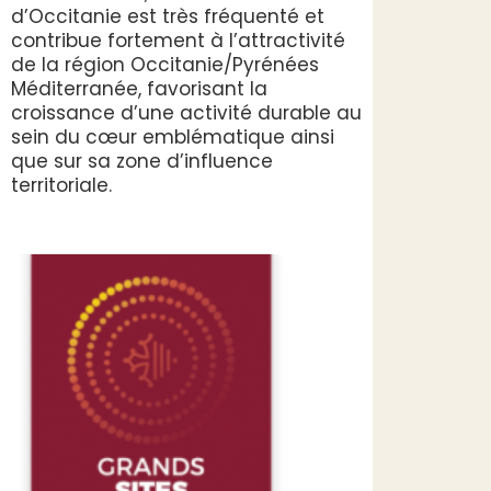
d’Occitanie est très fréquenté et
contribue fortement à l’attractivité
de la région Occitanie/Pyrénées
Méditerranée, favorisant la
croissance d’une activité durable au
sein du cœur emblématique ainsi
que sur sa zone d’influence
territoriale.