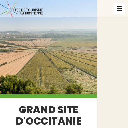
GRAND SITE
D'OCCITANIE