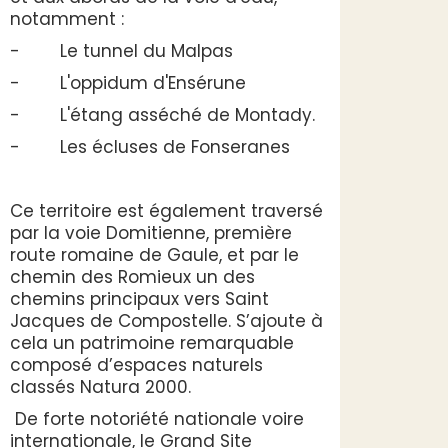
notamment :
- Le tunnel du Malpas
- L'oppidum d'Ensérune
- L'étang asséché de Montady.
- Les écluses de Fonseranes
Ce territoire est également traversé
par la voie Domitienne, première
route romaine de Gaule, et par le
chemin des Romieux un des
chemins principaux vers Saint
Jacques de Compostelle. S’ajoute à
cela un patrimoine remarquable
composé d’espaces naturels
classés Natura 2000.
De forte notoriété nationale voire
internationale, le Grand Site