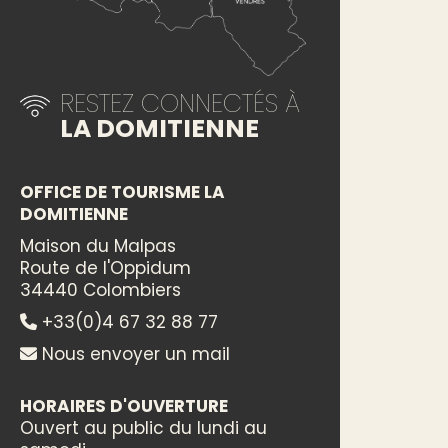
RESTEZ CONNECTÉS À
LA DOMITIENNE
OFFICE DE TOURISME LA
DOMITIENNE
Maison du Malpas
Route de l'Oppidum
34440 Colombiers
+33(0)4 67 32 88 77
Nous envoyer un mail
HORAIRES D'OUVERTURE
Ouvert au public du lundi au