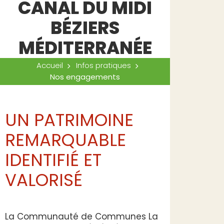
CANAL DU MIDI
BÉZIERS
MÉDITERRANÉE
Accueil
Infos pratiques
Nos engagements
UN PATRIMOINE
REMARQUABLE
IDENTIFIÉ ET
VALORISÉ
La Communauté de Communes La