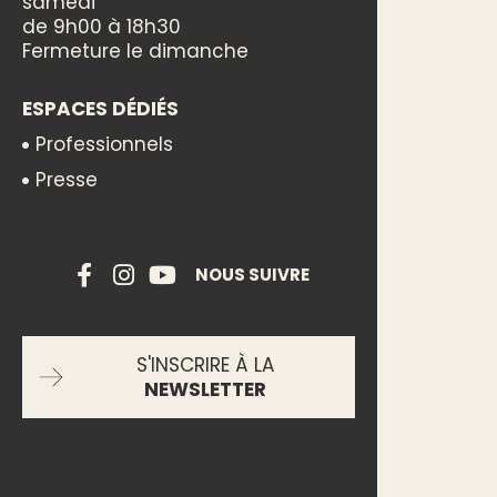
samedi
de 9h00 à 18h30
Fermeture le dimanche
ESPACES DÉDIÉS
Professionnels
Presse
NOUS SUIVRE
S'INSCRIRE À LA
NEWSLETTER