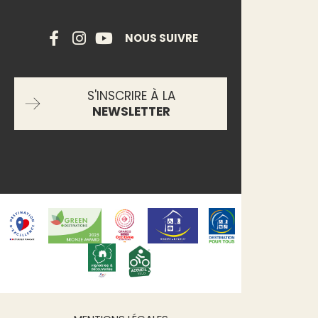
NOUS SUIVRE
S'INSCRIRE À LA
NEWSLETTER