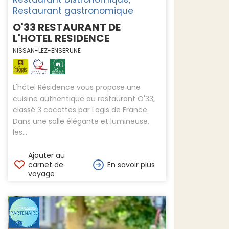
Restaurant gastronomique
O'33 RESTAURANT DE
L'HOTEL RESIDENCE
NISSAN-LEZ-ENSERUNE
L'hôtel Résidence vous propose une
cuisine authentique au restaurant O'33,
classé 3 cocottes par Logis de France.
Dans une salle élégante et lumineuse,
les...
Ajouter au
carnet de
En savoir plus
voyage