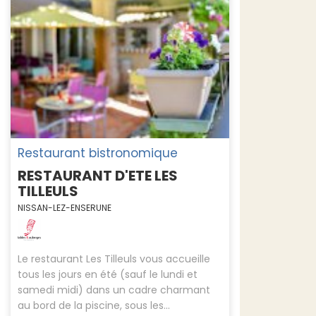
Restaurant bistronomique
RESTAURANT D'ETE LES
TILLEULS
NISSAN-LEZ-ENSERUNE
Le restaurant Les Tilleuls vous accueille
tous les jours en été (sauf le lundi et
samedi midi) dans un cadre charmant
au bord de la piscine, sous les...