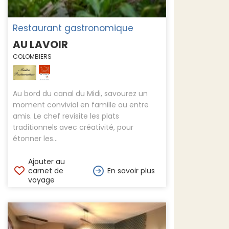
Restaurant gastronomique
AU LAVOIR
COLOMBIERS
Au bord du canal du Midi, savourez un
moment convivial en famille ou entre
amis. Le chef revisite les plats
traditionnels avec créativité, pour
étonner les...
Ajouter au
carnet de
En savoir plus
voyage