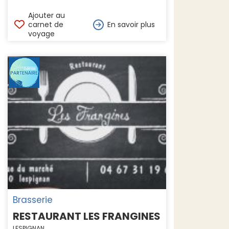
Ajouter au
carnet de
En savoir plus
voyage
Brasserie
RESTAURANT LES FRANGINES
LESPIGNAN