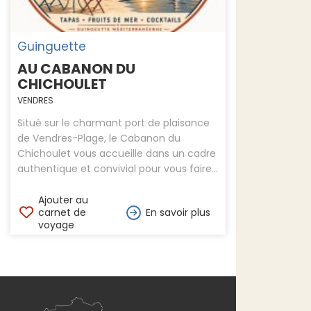
Guinguette
AU CABANON DU
CHICHOULET
VENDRES
Situé sur le charmant port de plaisance
de Vendres-Plage, le Cabanon du
Chichoulet vous accueille dans un cadre
authentique et convivial pour vous faire...
Ajouter au
carnet de
En savoir plus
voyage