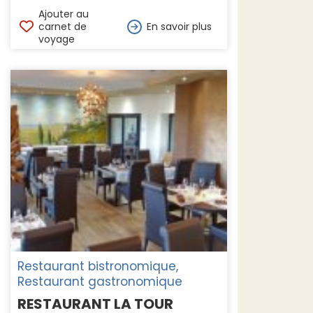
Ajouter au
carnet de
En savoir plus
voyage
Restaurant bistronomique,
Restaurant gastronomique
RESTAURANT LA TOUR