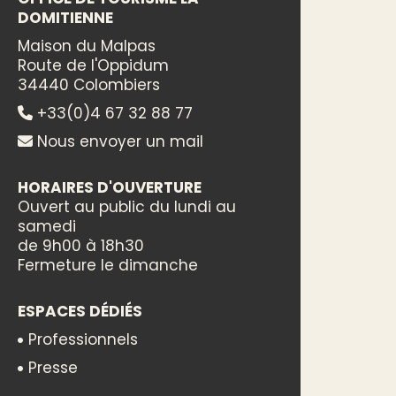
DOMITIENNE
Maison du Malpas
Route de l'Oppidum
34440 Colombiers
+33(0)4 67 32 88 77
Nous envoyer un mail
HORAIRES D'OUVERTURE
Ouvert au public du lundi au
samedi
de 9h00 à 18h30
Fermeture le dimanche
ESPACES DÉDIÉS
Professionnels
Presse