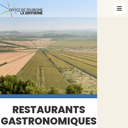
RESTAURANTS
GASTRONOMIQUES