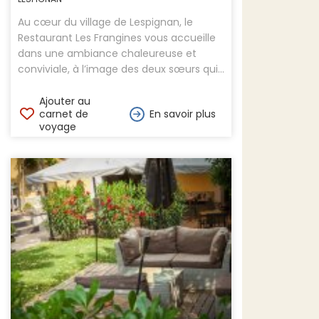
Au cœur du village de Lespignan, le
Restaurant Les Frangines vous accueille
dans une ambiance chaleureuse et
conviviale, à l’image des deux sœurs qui...
Ajouter au
carnet de
En savoir plus
voyage