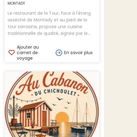
MONTADY
Le restaurant de la Tour, face à l'étang
asséché de Montady et au pied de la
tour sarrasine, propose une cuisine
traditionnelle de qualité, signée par le...
Ajouter au
carnet de
En savoir plus
voyage