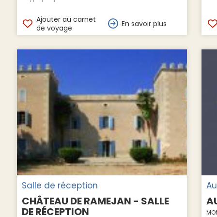
Ajouter au carnet
En savoir plus
de voyage
Salle de réception
Au
CHÂTEAU DE RAMEJAN - SALLE
A
DE RÉCEPTION
MO