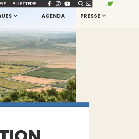
ELS
BILLETTERIE
QUES
AGENDA
PRESSE
PTION