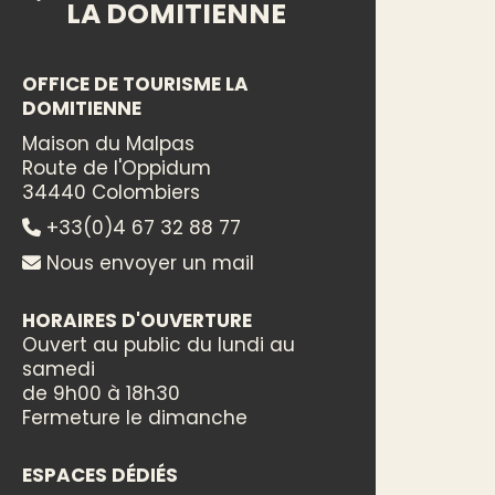
LA DOMITIENNE
OFFICE DE TOURISME LA
DOMITIENNE
Maison du Malpas
Route de l'Oppidum
34440 Colombiers
+33(0)4 67 32 88 77
Nous envoyer un mail
HORAIRES D'OUVERTURE
Ouvert au public du lundi au
samedi
de 9h00 à 18h30
Fermeture le dimanche
ESPACES DÉDIÉS