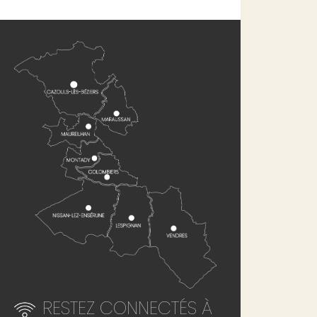
RESTEZ CONNECTÉS À