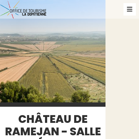
CHÂTEAU DE
RAMEJAN - SALLE