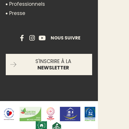
Professionnels
Presse
NOUS SUIVRE
S'INSCRIRE À LA
NEWSLETTER