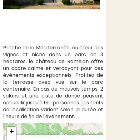
Proche de la Méditerranée, au cœur des
vignes et niché dans un parc de 3
hectares, le château de Ramejan offre
un cadre calme et verdoyant pour des
événements exceptionnels. Profitez de
la terrasse avec vue sur le parc
centenaire. En cas de mauvais temps, 2
salons et une piste de danse peuvent
accueillir jusqu'à 150 personnes. Les tarifs
de localisation varient selon la durée et
l'heure de fin de l'événement.
+
×