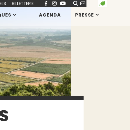
ELS
BILLETTERIE
QUES
AGENDA
PRESSE
S