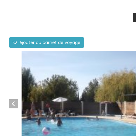
Ajouter au carnet de voyage