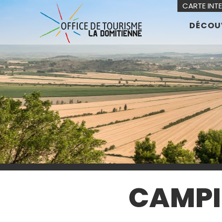
CARTE INT
DÉCOU
CAMPI