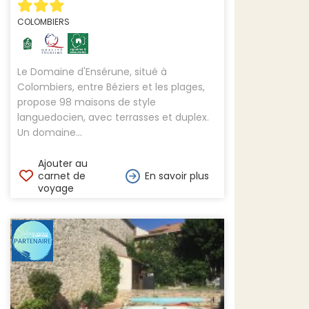
COLOMBIERS
Le Domaine d'Ensérune, situé à
Colombiers, entre Béziers et les plages,
propose 98 maisons de style
languedocien, avec terrasses et duplex.
Un domaine...
Ajouter au
carnet de
En savoir plus
voyage