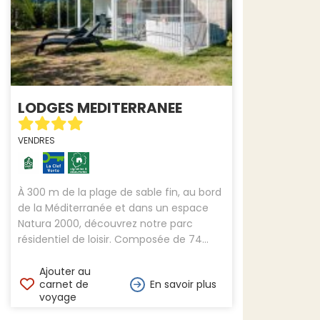
LODGES MEDITERRANEE
VENDRES
À 300 m de la plage de sable fin, au bord
de la Méditerranée et dans un espace
Natura 2000, découvrez notre parc
résidentiel de loisir. Composée de 74...
Ajouter au
carnet de
En savoir plus
voyage