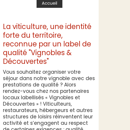
Accueil
La viticulture, une identité
forte du territoire,
reconnue par un label de
qualité "Vignobles &
Découvertes"
Vous souhaitez organiser votre
séjour dans notre vignoble avec des
prestations de qualité ? Alors
rendez-vous chez nos partenaires
locaux labellisés « Vignobles et
Découvertes » ! Viticulteurs,
restaurateurs, hébergeurs et autres
structures de loisirs réinventent leur
activité et s’engagent au respect
de certaines exigences : qualité