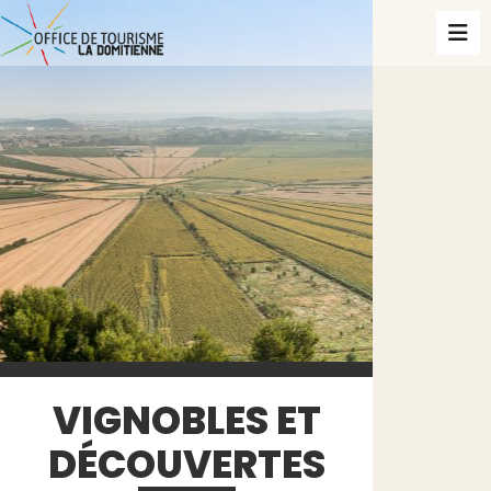
VIGNOBLES ET
DÉCOUVERTES