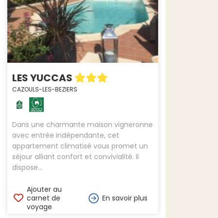
LES YUCCAS
CAZOULS-LES-BEZIERS
Dans une charmante maison vigneronne
avec entrée indépendante, cet
appartement climatisé vous promet un
séjour alliant confort et convivialité. Il
dispose...
Ajouter au
carnet de
En savoir plus
voyage