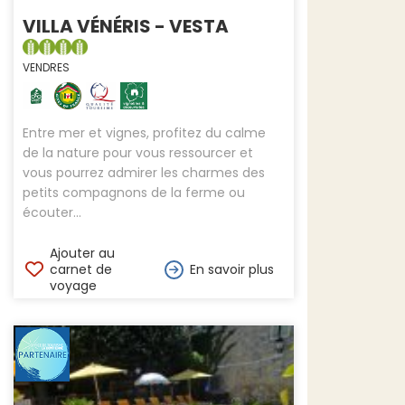
VILLA VÉNÉRIS - VESTA
VENDRES
Entre mer et vignes, profitez du calme
de la nature pour vous ressourcer et
vous pourrez admirer les charmes des
petits compagnons de la ferme ou
écouter...
Ajouter au
carnet de
En savoir plus
voyage