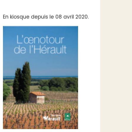
En kiosque depuis le 08 avril 2020.