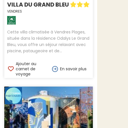
VILLA DU GRAND BLEU
VENDRES
Cette villa climatisée à Vendres Plages,
située dans la résidence Odalys Le Grand
Bleu, vous offre un séjour relaxant avec
piscine, pataugeoire et de...
Ajouter au
carnet de
En savoir plus
voyage