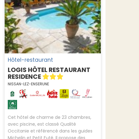
Hôtel-restaurant
LOGIS HÔTEL RESTAURANT
RESIDENCE
NISSAN-LEZ-ENSERUNE
Cet hôtel de charme de 23 chambres,
avec piscine, est classé Qualité
Occitanie et référencé dans les guides
Michelin et Petit Futé. Il propose des