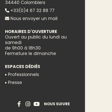
34440 Colombiers
+33(0)4 67 32 88 77
Nous envoyer un mail
HORAIRES D'OUVERTURE
Ouvert au public du lundi au
samedi
de 9h00 à 18h30
Fermeture le dimanche
ESPACES DÉDIÉS
Professionnels
Presse
NOUS SUIVRE