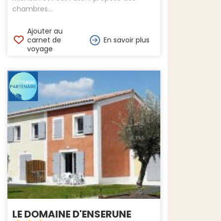
chambres...
Ajouter au
carnet de
En savoir plus
voyage
LE DOMAINE D'ENSERUNE