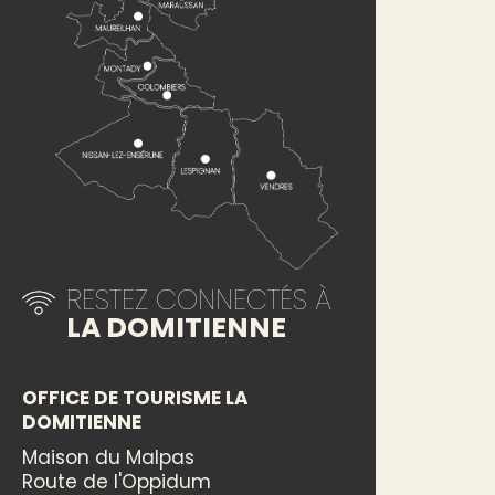
RESTEZ CONNECTÉS À
LA DOMITIENNE
OFFICE DE TOURISME LA
DOMITIENNE
Maison du Malpas
Route de l'Oppidum