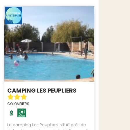
CAMPING LES PEUPLIERS
COLOMBIERS
Le camping Les Peupliers, situé près de