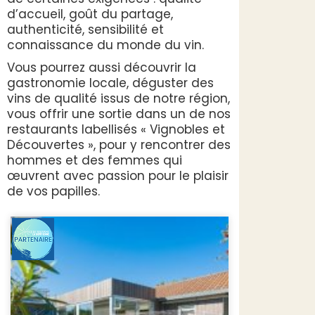
d’accueil, goût du partage,
authenticité, sensibilité et
connaissance du monde du vin.
Vous pourrez aussi découvrir la
gastronomie locale, déguster des
vins de qualité issus de notre région,
vous offrir une sortie dans un de nos
restaurants labellisés « Vignobles et
Découvertes », pour y rencontrer des
hommes et des femmes qui
œuvrent avec passion pour le plaisir
de vos papilles.