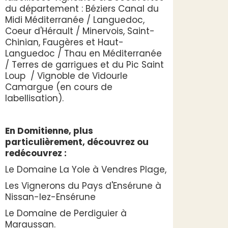
du département : Béziers Canal du
Midi Méditerranée / Languedoc,
Coeur d'Hérault / Minervois, Saint-
Chinian, Faugères et Haut-
Languedoc / Thau en Méditerranée
/ Terres de garrigues et du Pic Saint
Loup / Vignoble de Vidourle
Camargue (en cours de
labellisation).
En Domitienne, plus
particulièrement, découvrez ou
redécouvrez :
Le Domaine La Yole à Vendres Plage,
Les Vignerons du Pays d'Ensérune à
Nissan-lez-Ensérune
Le Domaine de Perdiguier à
Maraussan.