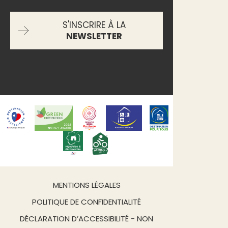
S'INSCRIRE À LA
NEWSLETTER
MENTIONS LÉGALES
POLITIQUE DE CONFIDENTIALITÉ
DÉCLARATION D’ACCESSIBILITÉ - NON