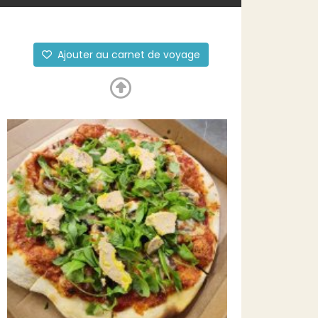
Ajouter au carnet de voyage