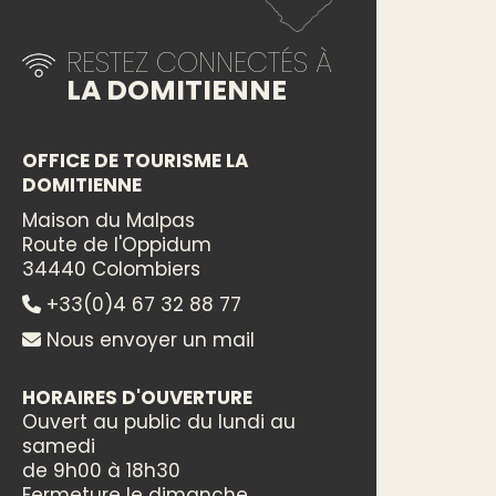
RESTEZ CONNECTÉS À
LA DOMITIENNE
OFFICE DE TOURISME LA
DOMITIENNE
Maison du Malpas
Route de l'Oppidum
34440 Colombiers
+33(0)4 67 32 88 77
Nous envoyer un mail
HORAIRES D'OUVERTURE
Ouvert au public du lundi au
samedi
de 9h00 à 18h30
Fermeture le dimanche