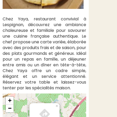
Chez Yaya, restaurant convivial à
Lespignan, découvrez une ambiance
chaleureuse et familiale pour savourer
une cuisine française authentique. Le
chef propose une carte variée, élaborée
avec des produits frais et de saison, pour
des plats gourmands et généreux. Idéal
pour un repas en famille, un déjeuner
entre amis ou un dîner en tête-à-tête,
Chez Yaya offre un cadre simple,
élégant et un service attentionné.
Réservez votre table et laissez-vous
tenter par les spécialités maison.
+
×
−