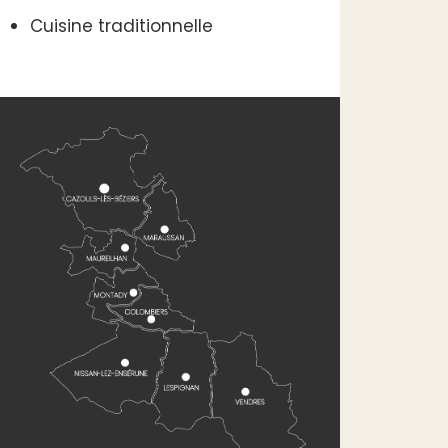
Cuisine traditionnelle