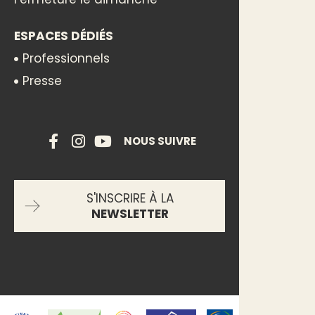
ESPACES DÉDIÉS
Professionnels
Presse
NOUS SUIVRE
S'INSCRIRE À LA
NEWSLETTER