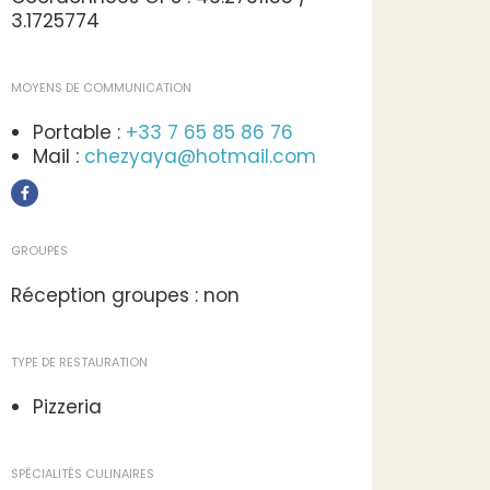
3.1725774
MOYENS DE COMMUNICATION
Portable :
+33 7 65 85 86 76
Mail :
chezyaya@hotmail.com
GROUPES
Réception groupes : non
TYPE DE RESTAURATION
Pizzeria
SPÉCIALITÉS CULINAIRES