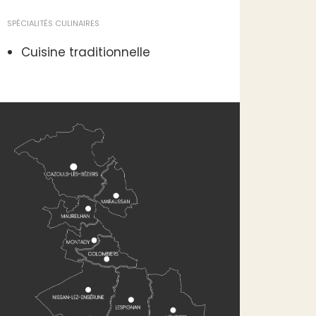
SPÉCIALITÉS CULINAIRES
Cuisine traditionnelle