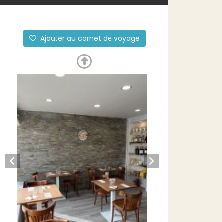
Ajouter au carnet de voyage