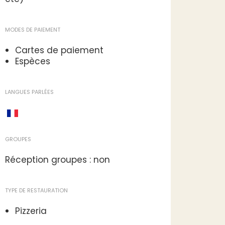
MODES DE PAIEMENT
Cartes de paiement
Espèces
LANGUES PARLÉES
GROUPES
Réception groupes : non
TYPE DE RESTAURATION
Pizzeria