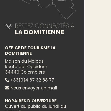
RESTEZ CONNECTÉS À
LA DOMITIENNE
OFFICE DE TOURISME LA
DOMITIENNE
Maison du Malpas
Route de l'Oppidum
34440 Colombiers
+33(0)4 67 32 88 77
Nous envoyer un mail
HORAIRES D'OUVERTURE
Ouvert au public du lundi au