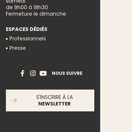
samedi
de 9h00 à 18h30
Fermeture le dimanche
ESPACES DÉDIÉS
Professionnels
Presse
NOUS SUIVRE
S'INSCRIRE À LA
NEWSLETTER