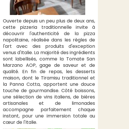
Ouverte depuis un peu plus de deux ans,
cette pizzeria traditionnelle invite à
découvrir l'authenticité de la pizza
napolitaine, réalisée dans les règles de
l'art avec des produits d'exception
venus d'Italie. La majorité des ingrédients
sont labellisés, comme la Tomate San
Marzano AOP, gage de saveur et de
qualité. En fin de repas, les desserts
maison, dont le Tiramisu traditionnel et
la Panna Cotta, apportent une douce
touche de gourmandise. Côté boissons,
une sélection de vins italiens, de bières
artisanales et de limonades
accompagne parfaitement chaque
instant, pour une immersion totale au
cœur de l'Italie.