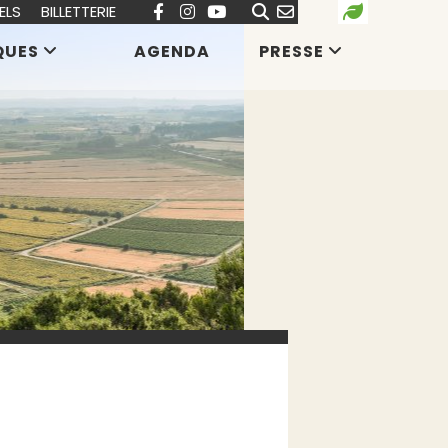
ELS
BILLETTERIE
QUES
AGENDA
PRESSE