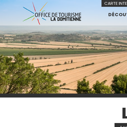
CARTE INT
DÉCOU