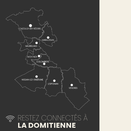
RESTEZ CONNECTÉS À
LA DOMITIENNE