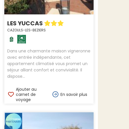
LES YUCCAS
CAZOULS-LES-BEZIERS
Dans une charmante maison vigneronne
avec entrée indépendante, cet
appartement climatisé vous promet un
séjour alliant confort et convivialité. Il
dispose...
Ajouter au
carnet de
En savoir plus
voyage