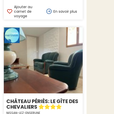
Ajouter au
carnet de
En savoir plus
voyage
CHÂTEAU PÉRIÈS: LE GÎTE DES
CHEVALIERS
NISSAN-LEZ-ENSERUNE