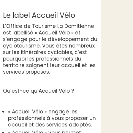
Le label Accueil Vélo
L’Office de Tourisme La Domitienne
est labellisé « Accueil Vélo » et
s’engage pour le développement du
cyclotourisme. Vous êtes nombreux
sur les itinéraires cyclables, c’est
pourquoi les professionnels du
territoire soignent leur accueil et les
services proposés.
Qu’est-ce qu’Accueil Vélo ?
« Accueil Vélo » engage les
professionnels à vous proposer un
accueil et des services adaptés.
« Accueil Vélo » vous permet