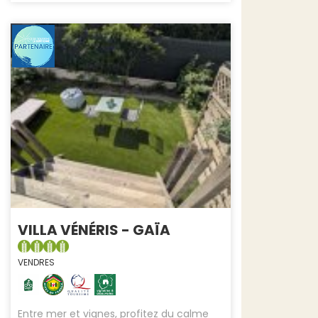
VILLA VÉNÉRIS - GAÏA
VENDRES
Entre mer et vignes, profitez du calme