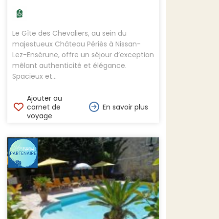
Le Gîte des Chevaliers, au sein du
majestueux Château Périès à Nissan-
Lez-Ensérune, offre un séjour d’exception
mêlant authenticité et élégance.
Spacieux et...
Ajouter au
carnet de
En savoir plus
voyage