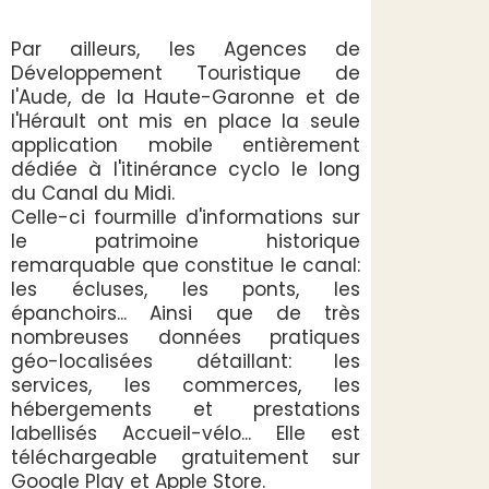
Par ailleurs, les Agences de
Développement Touristique de
l'Aude, de la Haute-Garonne et de
l'Hérault ont mis en place la seule
application mobile entièrement
dédiée à l'itinérance cyclo le long
du Canal du Midi.
Celle-ci fourmille d'informations sur
le patrimoine historique
remarquable que constitue le canal:
les écluses, les ponts, les
épanchoirs... Ainsi que de très
nombreuses données pratiques
géo-localisées détaillant: les
services, les commerces, les
hébergements et prestations
labellisés Accueil-vélo... Elle est
téléchargeable gratuitement sur
Google Play et Apple Store.