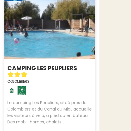
CAMPING LES PEUPLIERS
COLOMBIERS
Le camping Les Peupliers, situé près de
Colombiers et du Canal du Midi, accueille
les visiteurs à vélo, à pied ou en bateau.
Des mobil-homes, chalets...