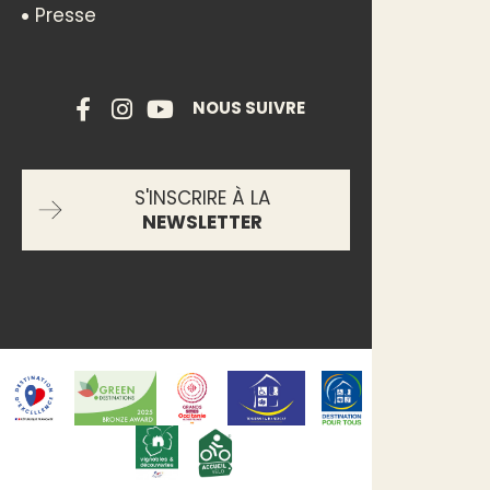
Presse
NOUS SUIVRE
S'INSCRIRE À LA
NEWSLETTER