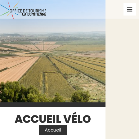
ACCUEIL VÉLO
Accueil