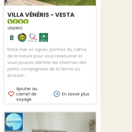
VILLA VÉNÉRIS - VESTA
VENDRES
Entre mer et vignes, profitez du calme
de la nature pour vous ressourcer et
vous pourrez admirer les charmes des
petits compagnons de la ferme ou
écouter...
Ajouter au
carnet de
En savoir plus
voyage