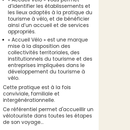
d’identifier les établissements et
les lieux adaptés à la pratique du
tourisme à vélo, et de bénéficier
ainsi d’un accueil et de services
appropriés.
« Accueil Vélo » est une marque
mise à la disposition des
collectivités territoriales, des
institutionnels du tourisme et des
entreprises impliquées dans le
développement du tourisme à
vélo.
Cette pratique est à la fois
conviviale, familiale et
intergénérationnelle.
Ce référentiel permet d'accueillir un
vélotouriste dans toutes les étapes
de son voyage…