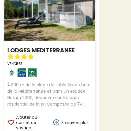
LODGES MEDITERRANEE
VENDRES
À 300 m de la plage de sable fin, au bord
de la Méditerranée et dans un espace
Natura 2000, découvrez notre parc
résidentiel de loisir. Composée de 74...
Ajouter au
carnet de
En savoir plus
voyage