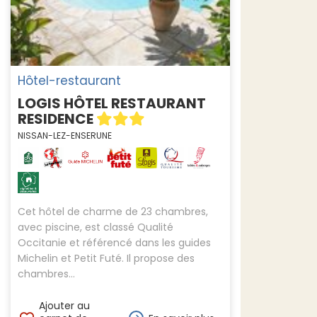
Hôtel-restaurant
LOGIS HÔTEL RESTAURANT
RESIDENCE
NISSAN-LEZ-ENSERUNE
Cet hôtel de charme de 23 chambres,
avec piscine, est classé Qualité
Occitanie et référencé dans les guides
Michelin et Petit Futé. Il propose des
chambres...
Ajouter au