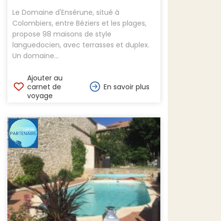
Le Domaine d'Ensérune, situé à
Colombiers, entre Béziers et les plages,
propose 98 maisons de style
languedocien, avec terrasses et duplex.
Un domaine...
Ajouter au
carnet de
En savoir plus
voyage