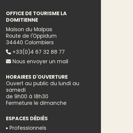
OFFICE DE TOURISME LA
DOMITIENNE
Maison du Malpas
Route de l'Oppidum
34440 Colombiers
+33(0)4 67 32 88 77
Nous envoyer un mail
HORAIRES D'OUVERTURE
Ouvert au public du lundi au
samedi
de 9h00 à 18h30
Fermeture le dimanche
ESPACES DÉDIÉS
Professionnels