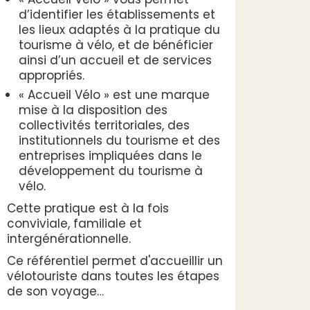
d’identifier les établissements et
les lieux adaptés à la pratique du
tourisme à vélo, et de bénéficier
ainsi d’un accueil et de services
appropriés.
« Accueil Vélo » est une marque
mise à la disposition des
collectivités territoriales, des
institutionnels du tourisme et des
entreprises impliquées dans le
développement du tourisme à
vélo.
Cette pratique est à la fois
conviviale, familiale et
intergénérationnelle.
Ce référentiel permet d'accueillir un
vélotouriste dans toutes les étapes
de son voyage…