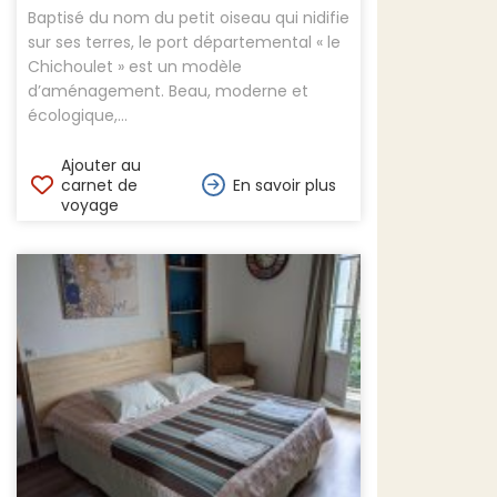
Baptisé du nom du petit oiseau qui nidifie
sur ses terres, le port départemental « le
Chichoulet » est un modèle
d’aménagement. Beau, moderne et
écologique,...
Ajouter au
carnet de
En savoir plus
voyage