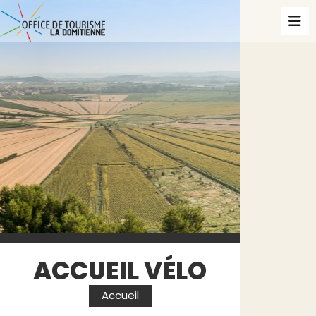
ACCUEIL VÉLO
Accueil