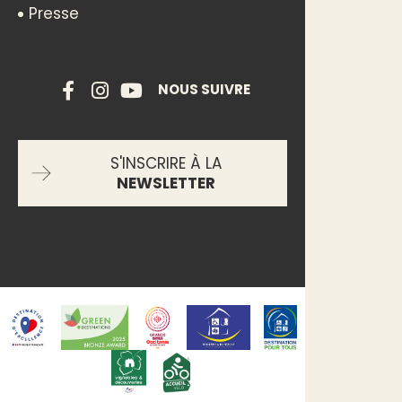
Presse
NOUS SUIVRE
S'INSCRIRE À LA
NEWSLETTER