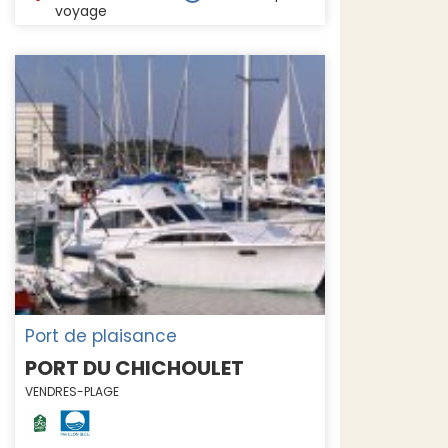
voyage
Port de plaisance
PORT DU CHICHOULET
VENDRES-PLAGE