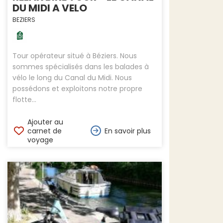
DU MIDI A VELO
BEZIERS
Tour opérateur situé à Béziers. Nous
sommes spécialisés dans les balades à
vélo le long du Canal du Midi. Nous
possédons et exploitons notre propre
flotte...
Ajouter au
carnet de
En savoir plus
voyage