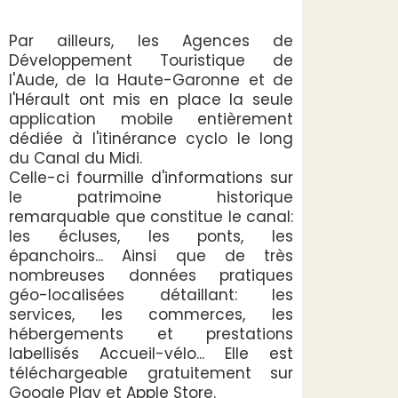
Par ailleurs, les Agences de
Développement Touristique de
l'Aude, de la Haute-Garonne et de
l'Hérault ont mis en place la seule
application mobile entièrement
dédiée à l'itinérance cyclo le long
du Canal du Midi.
Celle-ci fourmille d'informations sur
le patrimoine historique
remarquable que constitue le canal:
les écluses, les ponts, les
épanchoirs... Ainsi que de très
nombreuses données pratiques
géo-localisées détaillant: les
services, les commerces, les
hébergements et prestations
labellisés Accueil-vélo... Elle est
téléchargeable gratuitement sur
Google Play et Apple Store.