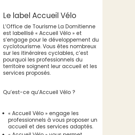
Le label Accueil Vélo
L’Office de Tourisme La Domitienne
est labellisé « Accueil Vélo » et
s’engage pour le développement du
cyclotourisme. Vous êtes nombreux
sur les itinéraires cyclables, c’est
pourquoi les professionnels du
territoire soignent leur accueil et les
services proposés.
Qu’est-ce qu’Accueil Vélo ?
« Accueil Vélo » engage les
professionnels à vous proposer un
accueil et des services adaptés.
« Accueil Vélo » vous permet