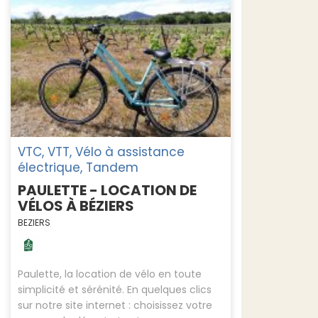
VTC, VTT, Vélo à assistance
électrique, Tandem
PAULETTE - LOCATION DE
VÉLOS À BÉZIERS
BEZIERS
Paulette, la location de vélo en toute
simplicité et sérénité. En quelques clics
sur notre site internet : choisissez votre