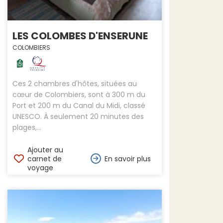
LES COLOMBES D'ENSERUNE
COLOMBIERS
Ces 2 chambres d'hôtes, situées au
cœur de Colombiers, sont à 300 m du
Port et 200 m du Canal du Midi, classé
UNESCO. À seulement 20 minutes des
plages,...
Ajouter au
carnet de
En savoir plus
voyage