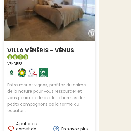
VILLA VÉNÉRIS - VÉNUS
VENDRES
Entre mer et vignes, profitez du calme
de la nature pour vous ressourcer et
vous pourrez admirer les charmes des
petits compagnons de la ferme ou
écouter...
Ajouter au
carnet de
En savoir plus