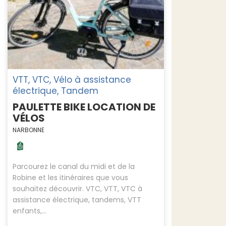
VTT, VTC, Vélo à assistance
électrique, Tandem
PAULETTE BIKE LOCATION DE
VÉLOS
NARBONNE
Parcourez le canal du midi et de la
Robine et les itinéraires que vous
souhaitez découvrir. VTC, VTT, VTC à
assistance électrique, tandems, VTT
enfants,...