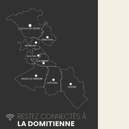
RESTEZ CONNECTÉS À
LA DOMITIENNE