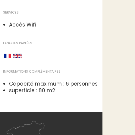
SERVICES
Accès Wifi
LANGUES PARLÉES
INFORMATIONS COMPLÉMENTAIRES
Capacité maximum : 6 personnes
superficie : 80 m2