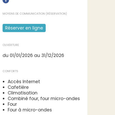
MOYENS DE COMMUNICATION (RÉSERVATION)
Réserver en ligne
OUVERTURE
du 01/01/2026 au 31/12/2026
CONFORTS
Accès Internet
Cafetière
Climatisation
Combiné four, four micro-ondes
Four
Four à micro-ondes