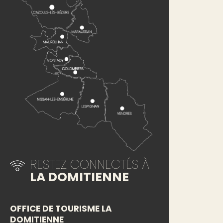
RESTEZ CONNECTÉS À
LA DOMITIENNE
OFFICE DE TOURISME LA
DOMITIENNE