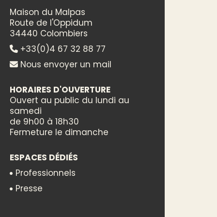
Maison du Malpas
Route de l'Oppidum
34440 Colombiers
+33(0)4 67 32 88 77
Nous envoyer un mail
HORAIRES D'OUVERTURE
Ouvert au public du lundi au
samedi
de 9h00 à 18h30
Fermeture le dimanche
ESPACES DÉDIÉS
Professionnels
Presse