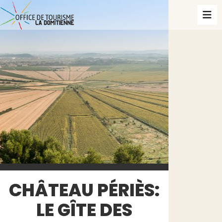
CHÂTEAU PÉRIÈS:
LE GÎTE DES