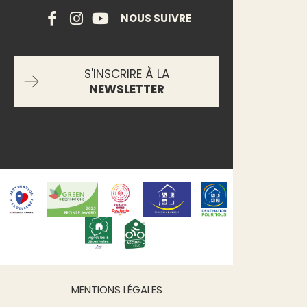
NOUS SUIVRE
S'INSCRIRE À LA
NEWSLETTER
MENTIONS LÉGALES