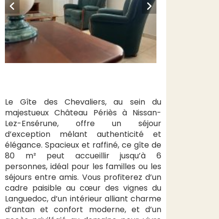
Le Gîte des Chevaliers, au sein du
majestueux Château Périès à Nissan-
Lez-Ensérune, offre un séjour
d’exception mêlant authenticité et
élégance. Spacieux et raffiné, ce gîte de
80 m² peut accueillir jusqu’à 6
personnes, idéal pour les familles ou les
séjours entre amis. Vous profiterez d’un
cadre paisible au cœur des vignes du
Languedoc, d’un intérieur alliant charme
d’antan et confort moderne, et d’un