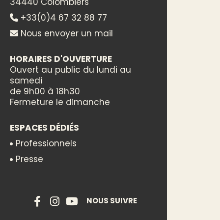
34440 Colombiers
+33(0)4 67 32 88 77
Nous envoyer un mail
HORAIRES D'OUVERTURE
Ouvert au public du lundi au
samedi
de 9h00 à 18h30
Fermeture le dimanche
ESPACES DÉDIÉS
Professionnels
Presse
NOUS SUIVRE