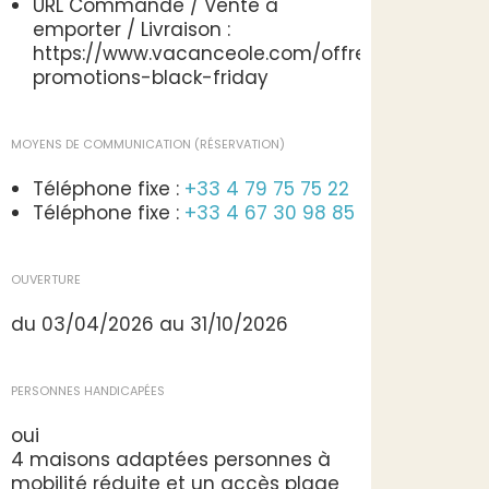
URL Commande / Vente à
emporter / Livraison :
https://www.vacanceole.com/offre-
promotions-black-friday
MOYENS DE COMMUNICATION (RÉSERVATION)
Téléphone fixe :
+33 4 79 75 75 22
Téléphone fixe :
+33 4 67 30 98 85
OUVERTURE
du 03/04/2026 au 31/10/2026
PERSONNES HANDICAPÉES
oui
4 maisons adaptées personnes à
mobilité réduite et un accès plage