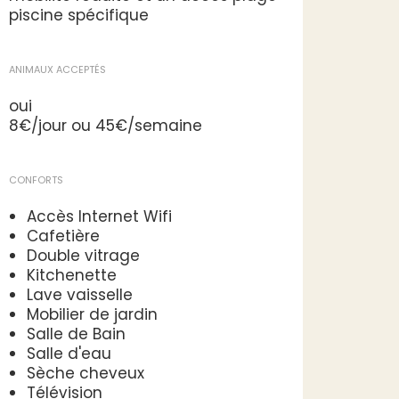
piscine spécifique
ANIMAUX ACCEPTÉS
oui
8€/jour ou 45€/semaine
CONFORTS
Accès Internet Wifi
Cafetière
Double vitrage
Kitchenette
Lave vaisselle
Mobilier de jardin
Salle de Bain
Salle d'eau
Sèche cheveux
Télévision