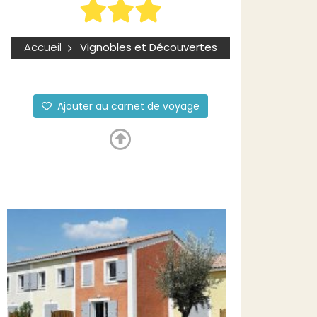
Accueil
Vignobles et Découvertes
Ajouter au carnet de voyage