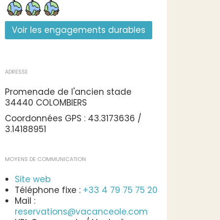
Voir les engagements durables
ADRESSE
Promenade de l'ancien stade
34440 COLOMBIERS
Coordonnées GPS : 43.3173636 /
3.14188951
MOYENS DE COMMUNICATION
Site web
Téléphone fixe :
+33 4 79 75 75 20
Mail :
reservations@vacanceole.com