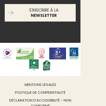
S'INSCRIRE À LA
NEWSLETTER
MENTIONS LÉGALES
POLITIQUE DE CONFIDENTIALITÉ
DÉCLARATION D’ACCESSIBILITÉ - NON
CONFORME