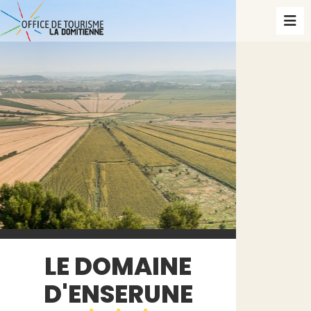
LE DOMAINE
D'ENSERUNE