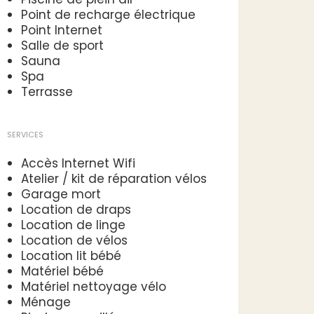
Point de recharge électrique
Point Internet
Salle de sport
Sauna
Spa
Terrasse
SERVICES
Accès Internet Wifi
Atelier / kit de réparation vélos
Garage mort
Location de draps
Location de linge
Location de vélos
Location lit bébé
Matériel bébé
Matériel nettoyage vélo
Ménage