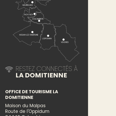
RESTEZ CONNECTÉS À
LA DOMITIENNE
OFFICE DE TOURISME LA
DOMITIENNE
Maison du Malpas
Route de l'Oppidum