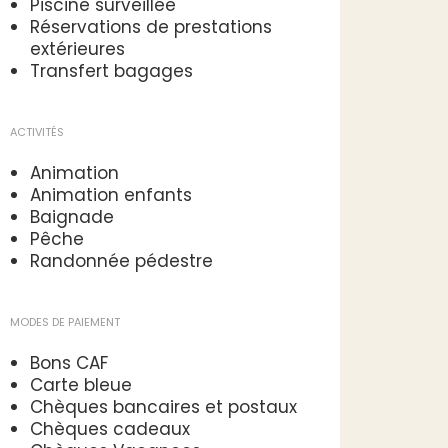
Piscine surveillée
Réservations de prestations
extérieures
Transfert bagages
ACTIVITÉS
Animation
Animation enfants
Baignade
Pêche
Randonnée pédestre
MODES DE PAIEMENT
Bons CAF
Carte bleue
Chèques bancaires et postaux
Chèques cadeaux