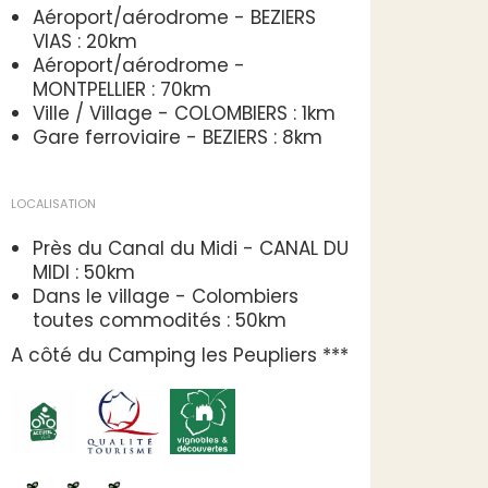
Aéroport/aérodrome - BEZIERS
VIAS : 20km
Aéroport/aérodrome -
MONTPELLIER : 70km
Ville / Village - COLOMBIERS : 1km
Gare ferroviaire - BEZIERS : 8km
LOCALISATION
Près du Canal du Midi - CANAL DU
MIDI : 50km
Dans le village - Colombiers
toutes commodités : 50km
A côté du Camping les Peupliers ***