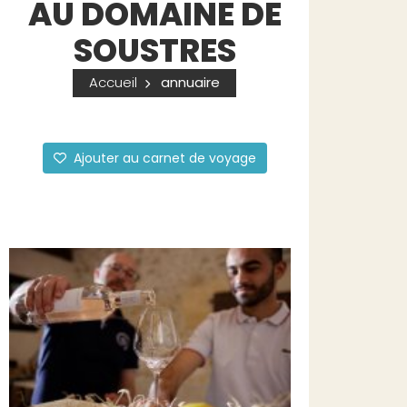
AU DOMAINE DE
SOUSTRES
Accueil
annuaire
Ajouter au carnet de voyage