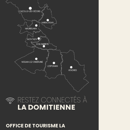
RESTEZ CONNECTÉS À
LA DOMITIENNE
OFFICE DE TOURISME LA