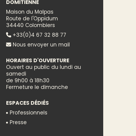
DOMITIENNE
Maison du Malpas
Route de l'Oppidum
34440 Colombiers
+33(0)4 67 32 88 77
Nous envoyer un mail
HORAIRES D'OUVERTURE
Ouvert au public du lundi au
samedi
de 9h00 à 18h30
Fermeture le dimanche
ESPACES DÉDIÉS
Professionnels
Presse