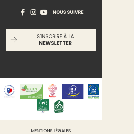
NOUS SUIVRE
S'INSCRIRE À LA
NEWSLETTER
MENTIONS LÉGALES