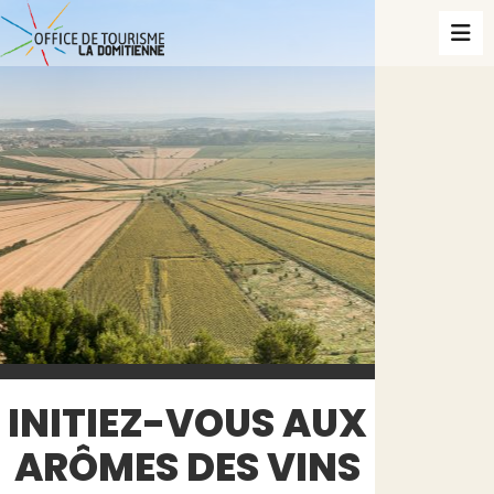
INITIEZ-VOUS AUX
ARÔMES DES VINS