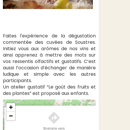
Faites l'expérience de la dégustation
commentée des cuvées de Soustres.
Initiez vous aux arômes de nos vins et
ainsi apprenez à mettre des mots sur
vos ressentis olfactifs et gustatifs. C’est
aussi l’occasion d’échanger de manière
ludique et simple avec les autres
participants.
Un atelier gustatif “Le goût des fruits et
des plantes” est proposé aux enfants.
+
×
−
Itinéraire vers