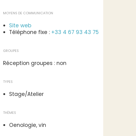
MOYENS DE COMMUNICATION
Site web
Téléphone fixe :
+33 4 67 93 43 75
GROUPES
Réception groupes : non
TYPES
Stage/Atelier
THÈMES
Oenologie, vin