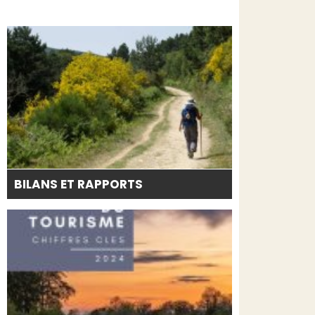
BILANS ET RAPPORTS