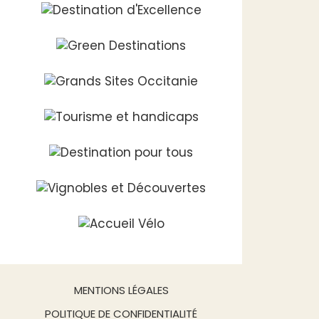
MENTIONS LÉGALES
POLITIQUE DE CONFIDENTIALITÉ