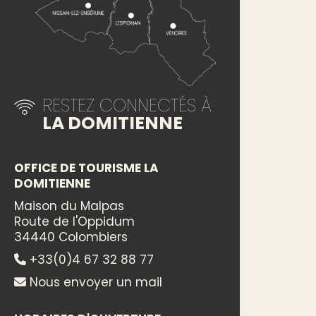
RESTEZ CONNECTÉS À
LA DOMITIENNE
OFFICE DE TOURISME LA
DOMITIENNE
Maison du Malpas
Route de l'Oppidum
34440 Colombiers
+33(0)4 67 32 88 77
Nous envoyer un mail