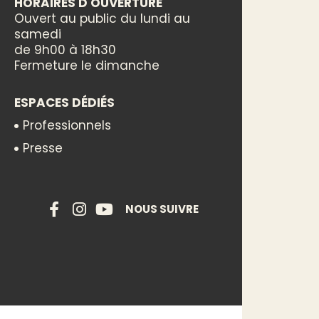
HORAIRES D'OUVERTURE
Ouvert au public du lundi au
samedi
de 9h00 à 18h30
Fermeture le dimanche
ESPACES DÉDIÉS
Professionnels
Presse
NOUS SUIVRE