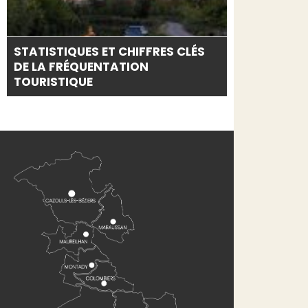
STATISTIQUES ET CHIFFRES CLÉS
DE LA FRÉQUENTATION
TOURISTIQUE