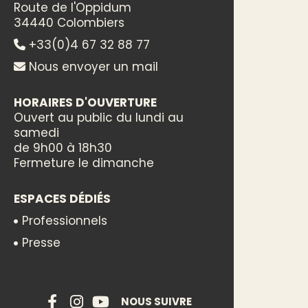
Route de l'Oppidum
34440 Colombiers
+33(0)4 67 32 88 77
Nous envoyer un mail
HORAIRES D'OUVERTURE
Ouvert au public du lundi au
samedi
de 9h00 à 18h30
Fermeture le dimanche
ESPACES DÉDIÉS
Professionnels
Presse
NOUS SUIVRE