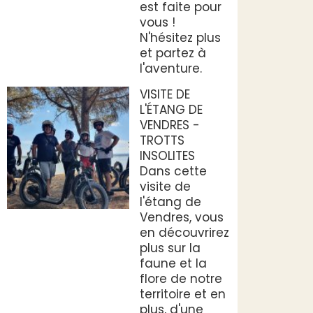
est faite pour
vous !
N'hésitez plus
et partez à
l'aventure.
VISITE DE
L'ÉTANG DE
VENDRES -
TROTTS
INSOLITES
Dans cette
visite de
l'étang de
Vendres, vous
en découvrirez
plus sur la
faune et la
flore de notre
territoire et en
plus, d'une