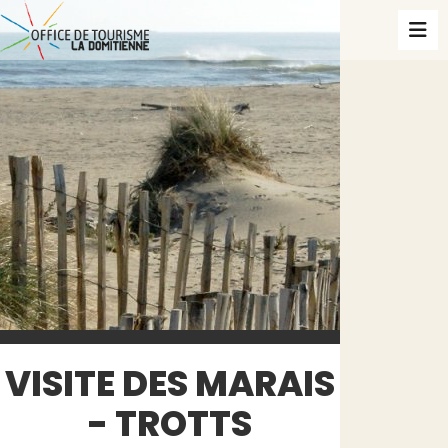
VISITE DES MARAIS
- TROTTS