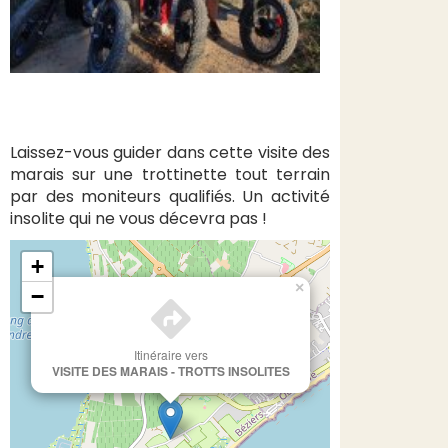
Laissez-vous guider dans cette visite des
marais sur une trottinette tout terrain
par des moniteurs qualifiés. Un activité
insolite qui ne vous décevra pas !
+
×
−
Itinéraire vers
VISITE DES MARAIS - TROTTS INSOLITES