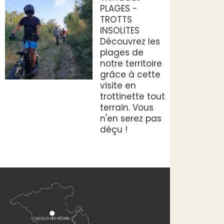
PLAGES -
TROTTS
INSOLITES
Découvrez les
plages de
notre territoire
grâce à cette
visite en
trottinette tout
terrain. Vous
n'en serez pas
déçu !