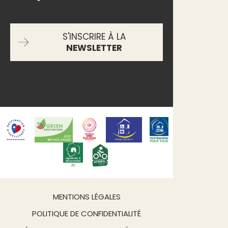
S'INSCRIRE À LA
NEWSLETTER
MENTIONS LÉGALES
POLITIQUE DE CONFIDENTIALITÉ