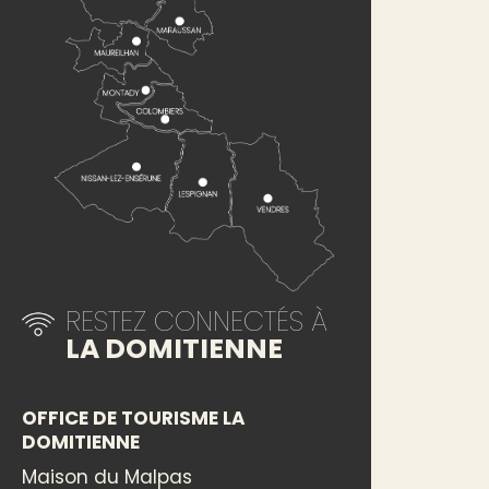
RESTEZ CONNECTÉS À
LA DOMITIENNE
OFFICE DE TOURISME LA
DOMITIENNE
Maison du Malpas