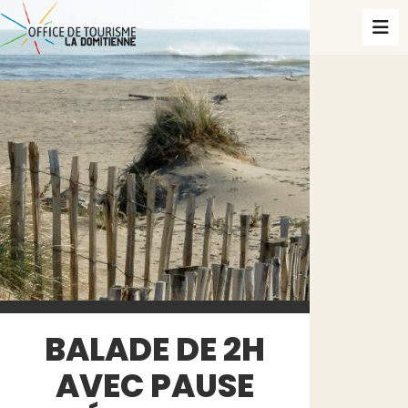
BALADE DE 2H
AVEC PAUSE