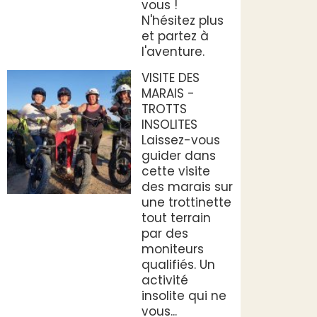
vous !
N'hésitez plus
et partez à
l'aventure.
VISITE DES
MARAIS -
TROTTS
INSOLITES
Laissez-vous
guider dans
cette visite
des marais sur
une trottinette
tout terrain
par des
moniteurs
qualifiés. Un
activité
insolite qui ne
vous...