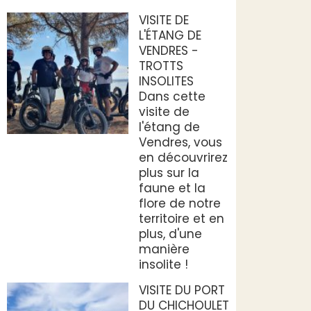
VISITE DE
L'ÉTANG DE
VENDRES -
TROTTS
INSOLITES
Dans cette
visite de
l'étang de
Vendres, vous
en découvrirez
plus sur la
faune et la
flore de notre
territoire et en
plus, d'une
manière
insolite !
VISITE DU PORT
DU CHICHOULET