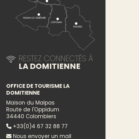
RESTEZ CONNECTÉS À
LA DOMITIENNE
OFFICE DE TOURISME LA
DOMITIENNE
Maison du Malpas
Route de l'Oppidum
34440 Colombiers
+33(0)4 67 32 88 77
Nous envoyer un mail