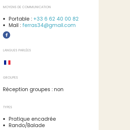
MOYENS DE COMMUNICATION
Portable :
+33 6 62 40 00 82
Mail :
ferras34@gmail.com
LANGUES PARLÉES
GROUPES
Réception groupes : non
TYPES
Pratique encadrée
Rando/Balade