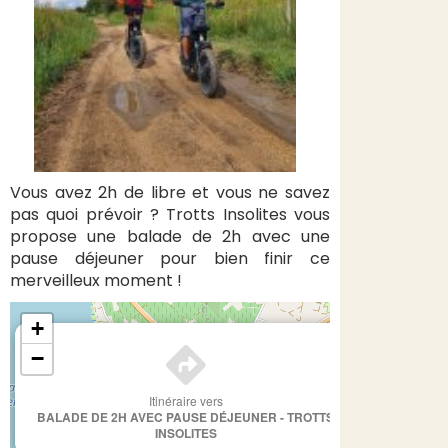
Vous avez 2h de libre et vous ne savez
pas quoi prévoir ? Trotts Insolites vous
propose une balade de 2h avec une
pause déjeuner pour bien finir ce
merveilleux moment !
+
×
−
Itinéraire vers
BALADE DE 2H AVEC PAUSE DÉJEUNER - TROTTS
INSOLITES