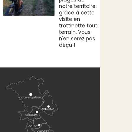
notre territoire
grâce à cette
visite en
trottinette tout
terrain. Vous
n'en serez pas
déçu !