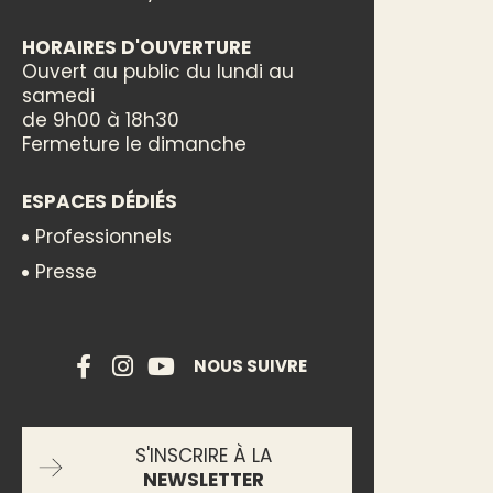
HORAIRES D'OUVERTURE
Ouvert au public du lundi au
samedi
de 9h00 à 18h30
Fermeture le dimanche
ESPACES DÉDIÉS
Professionnels
Presse
NOUS SUIVRE
S'INSCRIRE À LA
NEWSLETTER