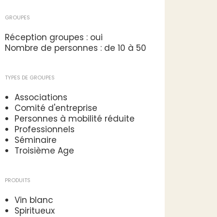
GROUPES
Réception groupes : oui
Nombre de personnes : de 10 à 50
TYPES DE GROUPES
Associations
Comité d'entreprise
Personnes à mobilité réduite
Professionnels
Séminaire
Troisième Age
PRODUITS
Vin blanc
Spiritueux