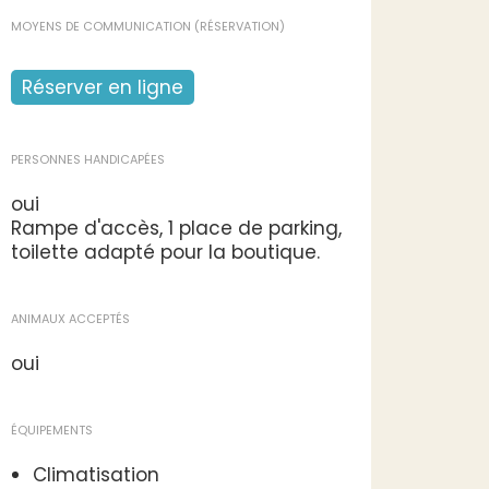
MOYENS DE COMMUNICATION (RÉSERVATION)
Réserver en ligne
PERSONNES HANDICAPÉES
oui
Rampe d'accès, 1 place de parking,
toilette adapté pour la boutique.
ANIMAUX ACCEPTÉS
oui
ÉQUIPEMENTS
Climatisation