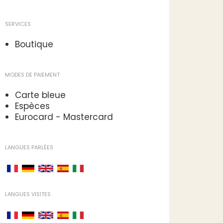
SERVICES
Boutique
MODES DE PAIEMENT
Carte bleue
Espèces
Eurocard - Mastercard
LANGUES PARLÉES
LANGUES VISITES