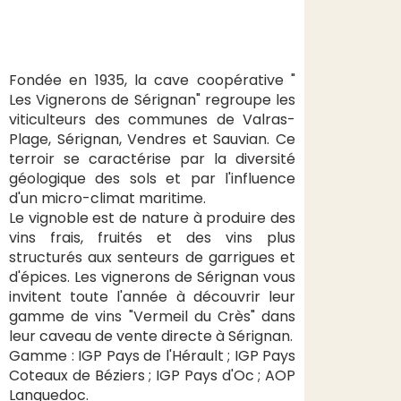
Fondée en 1935, la cave coopérative "
Les Vignerons de Sérignan" regroupe les
viticulteurs des communes de Valras-
Plage, Sérignan, Vendres et Sauvian. Ce
terroir se caractérise par la diversité
géologique des sols et par l'influence
d'un micro-climat maritime.
Le vignoble est de nature à produire des
vins frais, fruités et des vins plus
structurés aux senteurs de garrigues et
d'épices. Les vignerons de Sérignan vous
invitent toute l'année à découvrir leur
gamme de vins "Vermeil du Crès" dans
leur caveau de vente directe à Sérignan.
Gamme : IGP Pays de l'Hérault ; IGP Pays
Coteaux de Béziers ; IGP Pays d'Oc ; AOP
Languedoc.