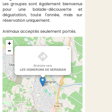
Les groupes sont également bienvenus
pour une balade-découverte et
dégustation, toute l'année, mais sur
réservation uniquement.
Animaux acceptés seulement portés.
+
×
−
Itinéraire vers
LES VIGNERONS DE SERIGNAN