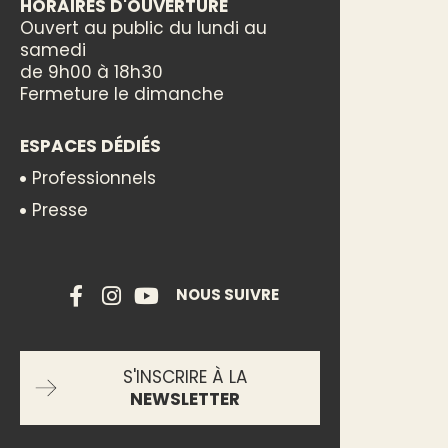
HORAIRES D'OUVERTURE
Ouvert au public du lundi au
samedi
de 9h00 à 18h30
Fermeture le dimanche
ESPACES DÉDIÉS
Professionnels
Presse
NOUS SUIVRE
S'INSCRIRE À LA
NEWSLETTER