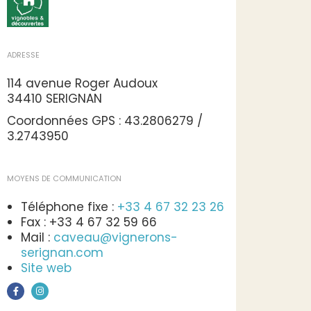
ADRESSE
114 avenue Roger Audoux
34410 SERIGNAN
Coordonnées GPS : 43.2806279 /
3.2743950
MOYENS DE COMMUNICATION
Téléphone fixe :
+33 4 67 32 23 26
Fax : +33 4 67 32 59 66
Mail :
caveau@vignerons-
serignan.com
Site web