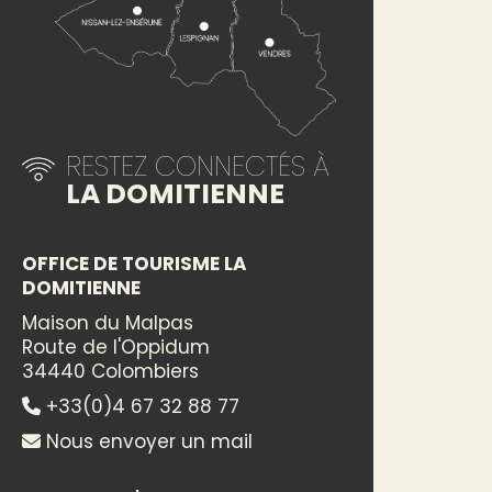
RESTEZ CONNECTÉS À
LA DOMITIENNE
OFFICE DE TOURISME LA
DOMITIENNE
Maison du Malpas
Route de l'Oppidum
34440 Colombiers
+33(0)4 67 32 88 77
Nous envoyer un mail