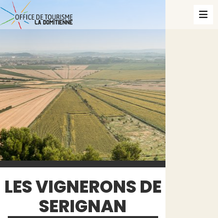
LES VIGNERONS DE
SERIGNAN