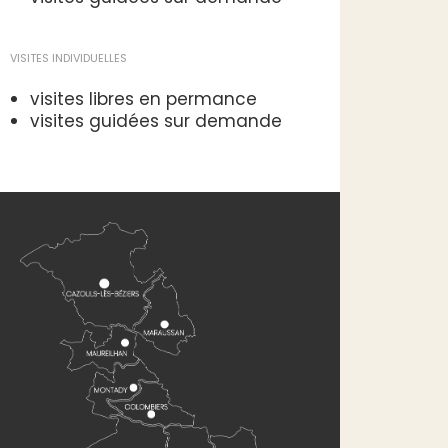
VISITES INDIVIDUELLES
visites libres en permance
visites guidées sur demande