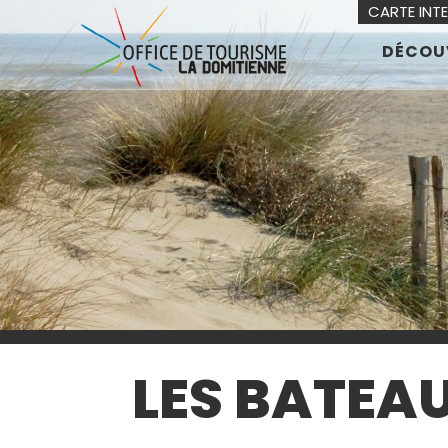
CARTE INT
DÉCOU
LES BATEAU