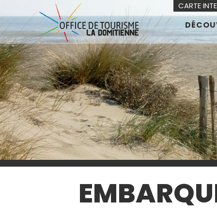
CARTE INT
DÉCOU
EMBARQUE