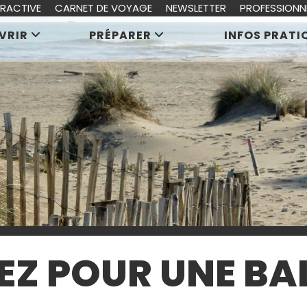
ERACTIVE
CARNET DE VOYAGE
NEWSLETTER
PROFESSIONN
VRIR
PRÉPARER
INFOS PRATI
Z POUR UNE BA