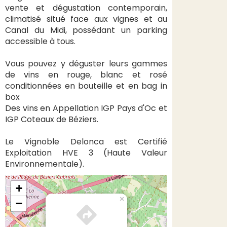
vente et dégustation contemporain,
climatisé situé face aux vignes et au
Canal du Midi, possédant un parking
accessible à tous.
Vous pouvez y déguster leurs gammes
de vins en rouge, blanc et rosé
conditionnées en bouteille et en bag in
box
Des vins en Appellation IGP Pays d'Oc et
IGP Coteaux de Béziers.
Le Vignoble Delonca est Certifié
Exploitation HVE 3 (Haute Valeur
Environnementale).
+
×
−