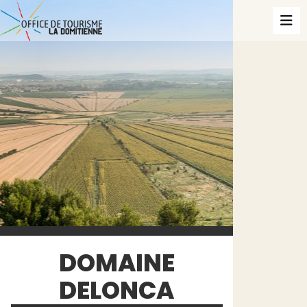
DOMAINE
DELONCA