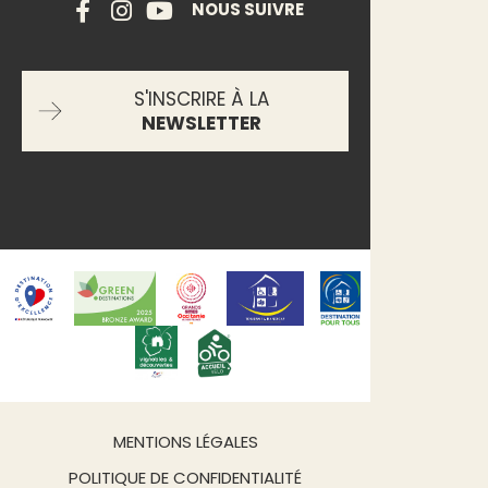
NOUS SUIVRE
S'INSCRIRE À LA
NEWSLETTER
MENTIONS LÉGALES
POLITIQUE DE CONFIDENTIALITÉ