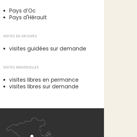
Pays d’Oc
Pays d'Hérault
VISITES EN GROUPES
visites guidées sur demande
VISITES INDIVIDUELLES
visites libres en permance
visites libres sur demande