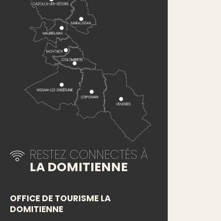
RESTEZ CONNECTÉS À
LA DOMITIENNE
OFFICE DE TOURISME LA
DOMITIENNE