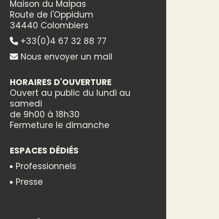
Maison du Malpas
Route de l'Oppidum
34440 Colombiers
+33(0)4 67 32 88 77
Nous envoyer un mail
HORAIRES D'OUVERTURE
Ouvert au public du lundi au
samedi
de 9h00 à 18h30
Fermeture le dimanche
ESPACES DÉDIÉS
Professionnels
Presse