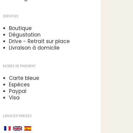
SERVICES
Boutique
Dégustation
Drive - Retrait sur place
Livraison à domicile
MODES DE PAIEMENT
Carte bleue
Espèces
Paypal
Visa
LANGUES PARLÉES