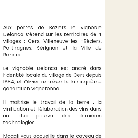
Aux portes de Béziers le Vignoble
Delonca s’étend sur les territoires de 4
villages : Cers, Villeneuve-les -Béziers,
Portiragnes, Sérignan et la Ville de
Béziers.
Le Vignoble Delonca est ancré dans
l’identité locale du village de Cers depuis
1884, et Olivier représente la cinquième
génération Vigneronne.
Il maitrise le travail de la terre , la
vinification et l'élaboration des vins dans
un chai pourvu des dernières
technologies.
Magali vous accueille dans le caveau de