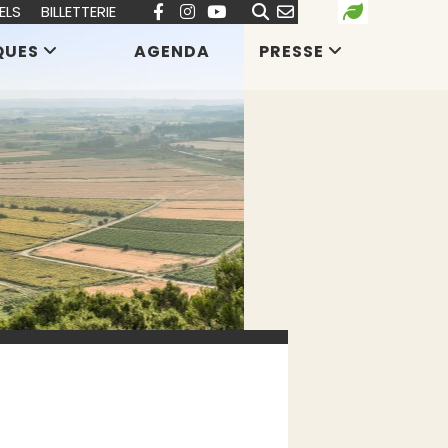
ELS
BILLETTERIE
QUES
AGENDA
PRESSE