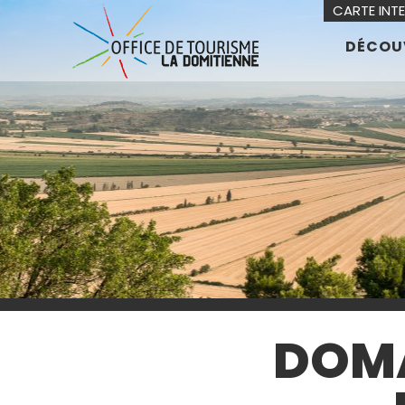
CARTE INT
DÉCOU
DOMA