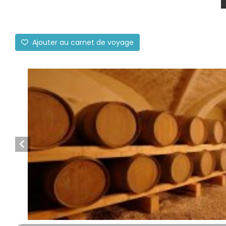
Ajouter au carnet de voyage