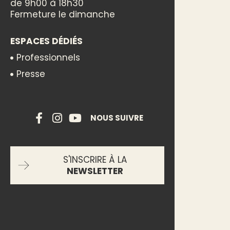
de 9h00 à 18h30
Fermeture le dimanche
ESPACES DÉDIÉS
Professionnels
Presse
NOUS SUIVRE
S'INSCRIRE À LA
NEWSLETTER