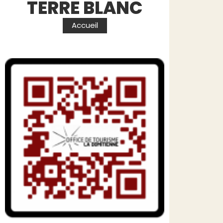
TERRE BLANC
Accueil