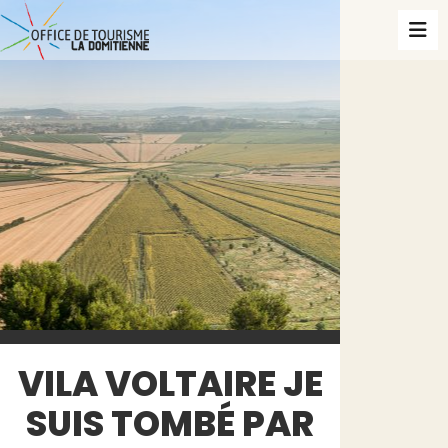
VILA VOLTAIRE JE
SUIS TOMBÉ PAR