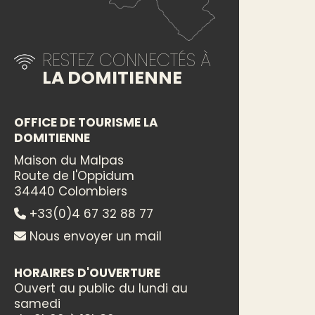
RESTEZ CONNECTÉS À
LA DOMITIENNE
OFFICE DE TOURISME LA
DOMITIENNE
Maison du Malpas
Route de l'Oppidum
34440 Colombiers
+33(0)4 67 32 88 77
Nous envoyer un mail
HORAIRES D'OUVERTURE
Ouvert au public du lundi au
samedi