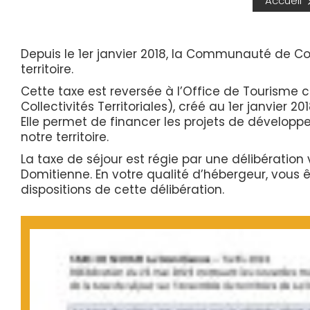
Accueil
Depuis le 1er janvier 2018, la Communauté de 
territoire.
Cette taxe est reversée à l’Office de Tourisme
Collectivités Territoriales), créé au 1er janvier
Elle permet de financer les projets de développ
notre territoire.
La taxe de séjour est régie par une délibérat
Domitienne. En votre qualité d’hébergeur, vous 
dispositions de cette délibération.