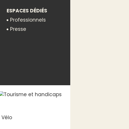
ESPACES DÉDIÉS
Professionnels
Presse