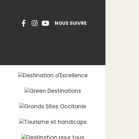
NOUS SUIVRE