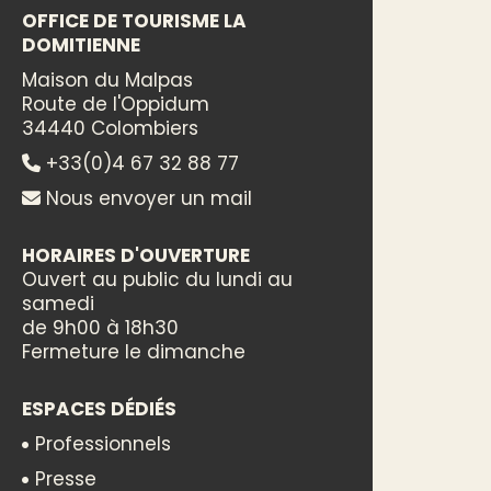
OFFICE DE TOURISME LA
DOMITIENNE
Maison du Malpas
Route de l'Oppidum
34440 Colombiers
+33(0)4 67 32 88 77
Nous envoyer un mail
HORAIRES D'OUVERTURE
Ouvert au public du lundi au
samedi
de 9h00 à 18h30
Fermeture le dimanche
ESPACES DÉDIÉS
Professionnels
Presse