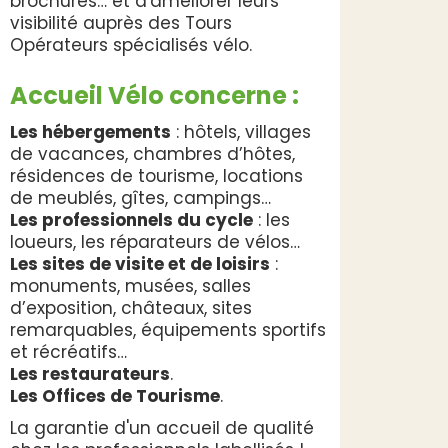
brochures… et d'améliorer leurs
visibilité auprès des Tours
Opérateurs spécialisés vélo.
Accueil Vélo concerne :
Les hébergements
: hôtels, villages
de vacances, chambres d’hôtes,
résidences de tourisme, locations
de meublés, gîtes, campings…
Les professionnels du cycle
: les
loueurs, les réparateurs de vélos…
Les sites de visite et de loisirs
:
monuments, musées, salles
d’exposition, châteaux, sites
remarquables, équipements sportifs
et récréatifs…
Les restaurateurs
.
Les Offices de Tourisme
.
La garantie d'un accueil de qualité