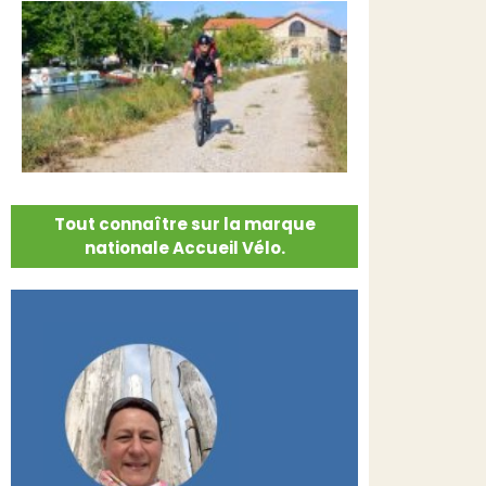
Tout connaître sur la marque
nationale Accueil Vélo.