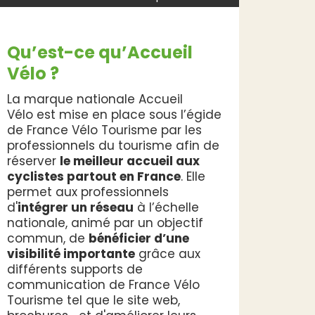
Qu’est-ce qu’Accueil
Vélo ?
La marque nationale Accueil
Vélo est mise en place sous l’égide
de France Vélo Tourisme par les
professionnels du tourisme afin de
réserver
le meilleur accueil aux
cyclistes partout en France
. Elle
permet aux professionnels
d'
intégrer un réseau
à l’échelle
nationale, animé par un objectif
commun, de
bénéficier d’une
visibilité importante
grâce aux
différents supports de
communication de France Vélo
Tourisme tel que le site web,