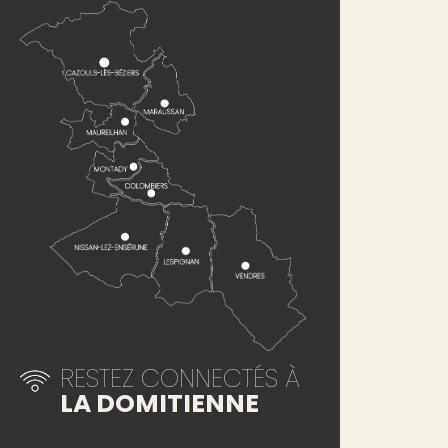
RESTEZ CONNECTÉS À
LA DOMITIENNE