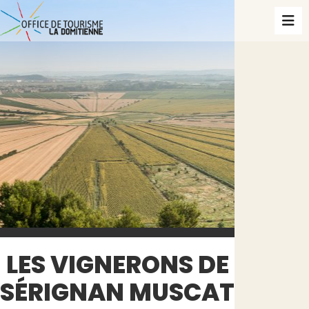
LES VIGNERONS DE
SÉRIGNAN MUSCAT