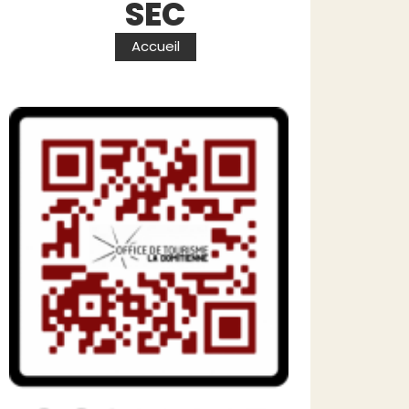
SEC
Accueil