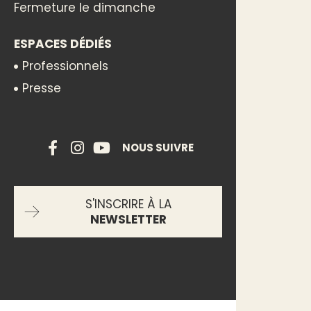
Fermeture le dimanche
ESPACES DÉDIÉS
Professionnels
Presse
NOUS SUIVRE
S'INSCRIRE À LA
NEWSLETTER