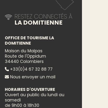
RESTEZ CONNECTÉS À
LA DOMITIENNE
OFFICE DE TOURISME LA
DOMITIENNE
Maison du Malpas
Route de l'Oppidum
34440 Colombiers
+33(0)4 67 32 88 77
Nous envoyer un mail
HORAIRES D'OUVERTURE
Ouvert au public du lundi au
samedi
de 9h00 à 18h30