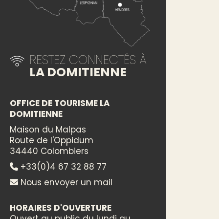
RESTEZ CONNECTÉS À
LA DOMITIENNE
OFFICE DE TOURISME LA
DOMITIENNE
Maison du Malpas
Route de l'Oppidum
34440 Colombiers
+33(0)4 67 32 88 77
Nous envoyer un mail
HORAIRES D'OUVERTURE
Ouvert au public du lundi au