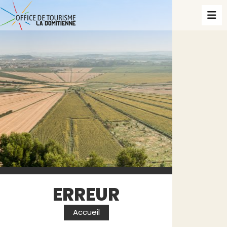
ERREUR
Accueil