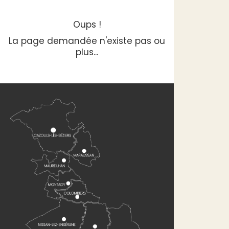
Oups !
La page demandée n'existe pas ou
plus...