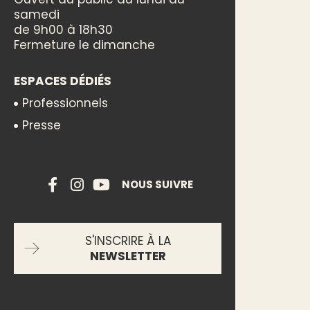
samedi
de 9h00 à 18h30
Fermeture le dimanche
ESPACES DÉDIÉS
Professionnels
Presse
NOUS SUIVRE
S'INSCRIRE À LA
NEWSLETTER