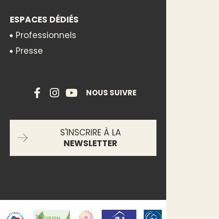
ESPACES DÉDIÉS
Professionnels
Presse
NOUS SUIVRE
S'INSCRIRE À LA
NEWSLETTER