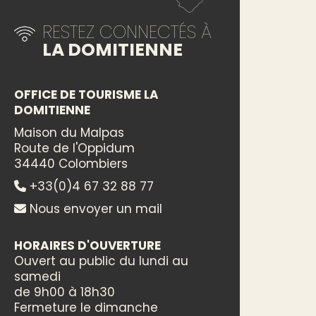
RESTEZ CONNECTÉS À
LA DOMITIENNE
OFFICE DE TOURISME LA
DOMITIENNE
Maison du Malpas
Route de l'Oppidum
34440 Colombiers
+33(0)4 67 32 88 77
Nous envoyer un mail
HORAIRES D'OUVERTURE
Ouvert au public du lundi au
samedi
de 9h00 à 18h30
Fermeture le dimanche