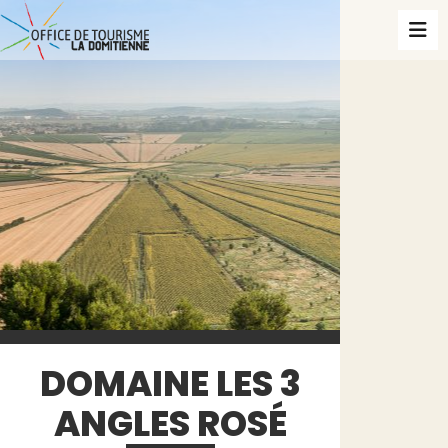
DOMAINE LES 3
ANGLES ROSÉ