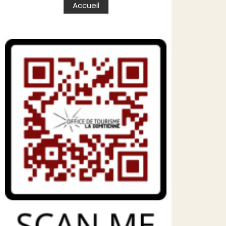
Accueil