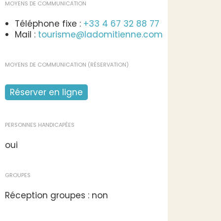
MOYENS DE COMMUNICATION
Téléphone fixe :
+33 4 67 32 88 77
Mail :
tourisme@ladomitienne.com
MOYENS DE COMMUNICATION (RÉSERVATION)
Réserver en ligne
PERSONNES HANDICAPÉES
oui
GROUPES
Réception groupes : non