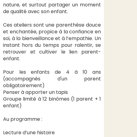
nature, et surtout partager un moment
de qualité avec son enfant.
Ces ateliers sont une parenthèse douce
et enchantée, propice à la confiance en
soi, à la bienveillance et à l’empathie. Un
instant hors du temps pour ralentir, se
retrouver et cultiver le lien parent-
enfant.
Pour les enfants de 4 à 10 ans
(accompagnés d'un parent
obligatoirement)
Penser à apporter un tapis
Groupe limité à 12 binômes (1 parent + 1
enfant)
Au programme :
Lecture d’une histoire