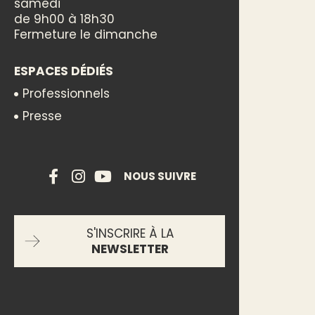
samedi
de 9h00 à 18h30
Fermeture le dimanche
ESPACES DÉDIÉS
Professionnels
Presse
NOUS SUIVRE
S'INSCRIRE À LA
NEWSLETTER