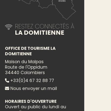
RESTEZ CONNECTÉS À
LA DOMITIENNE
OFFICE DE TOURISME LA
DOMITIENNE
Maison du Malpas
Route de l'Oppidum
34440 Colombiers
+33(0)4 67 32 88 77
Nous envoyer un mail
HORAIRES D'OUVERTURE
Ouvert au public du lundi au