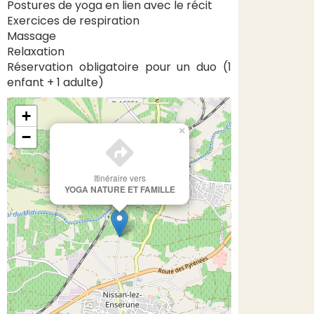
Postures de yoga en lien avec le récit
Exercices de respiration
Massage
Relaxation
Réservation obligatoire pour un duo (1
enfant + 1 adulte)
+
×
−
Itinéraire vers
YOGA NATURE ET FAMILLE