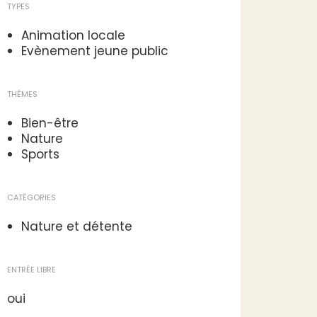
TYPES
Animation locale
Evènement jeune public
THÈMES
Bien-être
Nature
Sports
CATÉGORIES
Nature et détente
ENTRÉE LIBRE
oui