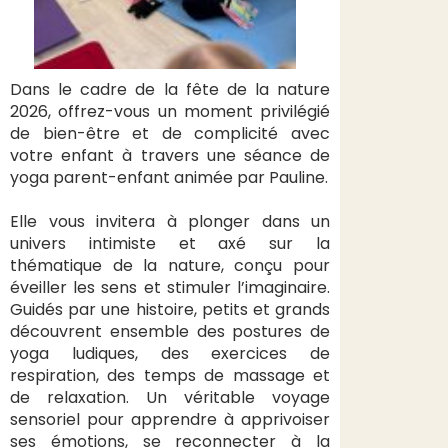
Dans le cadre de la fête de la nature
2026, offrez-vous un moment privilégié
de bien-être et de complicité avec
votre enfant à travers une séance de
yoga parent-enfant animée par Pauline.
Elle vous invitera à plonger dans un
univers intimiste et axé sur la
thématique de la nature, conçu pour
éveiller les sens et stimuler l’imaginaire.
Guidés par une histoire, petits et grands
découvrent ensemble des postures de
yoga ludiques, des exercices de
respiration, des temps de massage et
de relaxation. Un véritable voyage
sensoriel pour apprendre à apprivoiser
ses émotions, se reconnecter à la