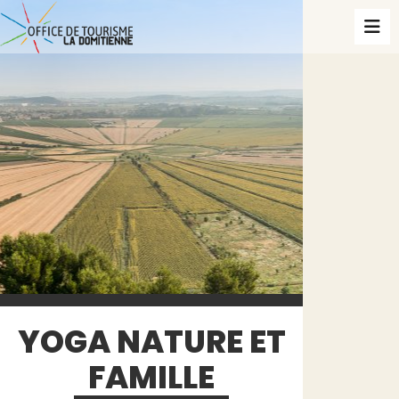
YOGA NATURE ET
FAMILLE