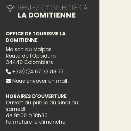
RESTEZ CONNECTÉS À
LA DOMITIENNE
OFFICE DE TOURISME LA
DOMITIENNE
Maison du Malpas
Route de l'Oppidum
34440 Colombiers
+33(0)4 67 32 88 77
Nous envoyer un mail
HORAIRES D'OUVERTURE
Ouvert au public du lundi au
samedi
de 9h00 à 18h30
Fermeture le dimanche