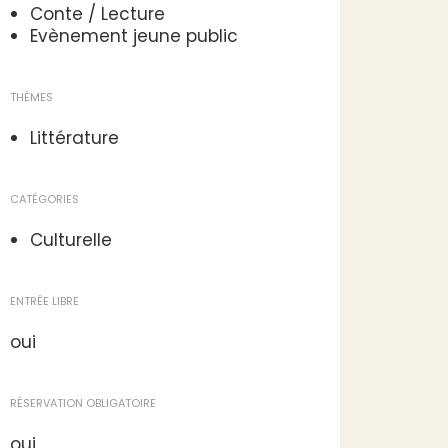
Conte / Lecture
Evènement jeune public
THÈMES
Littérature
CATÉGORIES
Culturelle
ENTRÉE LIBRE
oui
RÉSERVATION OBLIGATOIRE
oui