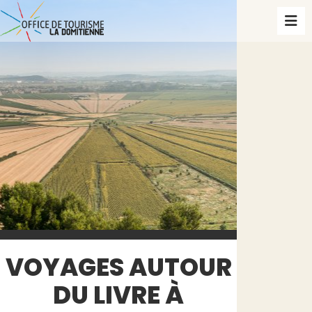
VOYAGES AUTOUR
DU LIVRE À