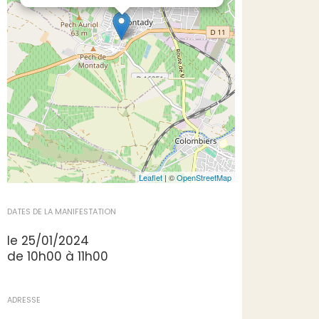
Leaflet
| ©
OpenStreetMap
DATES DE LA MANIFESTATION
le 25/01/2024
de 10h00 à 11h00
ADRESSE