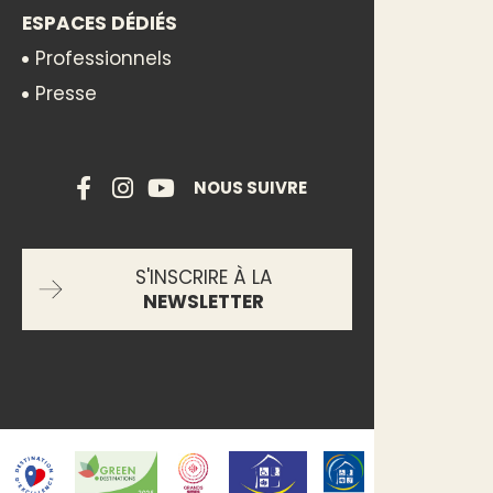
ESPACES DÉDIÉS
Professionnels
Presse
NOUS SUIVRE
S'INSCRIRE À LA
NEWSLETTER