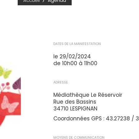
Accueil
Agenda
DATES DE LA MANIFESTATION
le 29/02/2024
de 10h00 à 11h00
ADRESSE
Médiathèque Le Réservoir
Rue des Bassins
34710 LESPIGNAN
Coordonnées GPS : 43.27238 / 3.
MOYENS DE COMMUNICATION