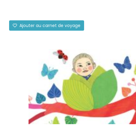
Ajouter au carnet de voyage