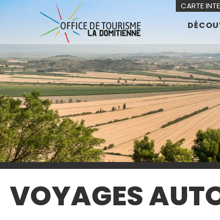
CARTE INT
DÉCOU
VOYAGES AUTOU