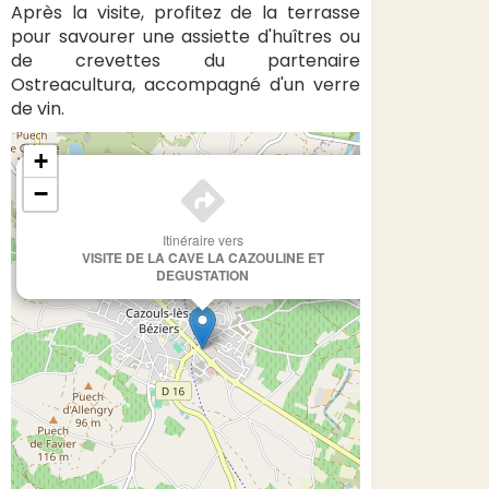
Après la visite, profitez de la terrasse
pour savourer une assiette d'huîtres ou
de crevettes du partenaire
Ostreacultura, accompagné d'un verre
de vin.
+
×
−
Itinéraire vers
VISITE DE LA CAVE LA CAZOULINE ET
DEGUSTATION