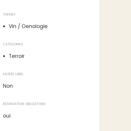
THÈMES
Vin / Oenologie
CATÉGORIES
Terroir
ENTRÉE LIBRE
Non
RÉSERVATION OBLIGATOIRE
oui