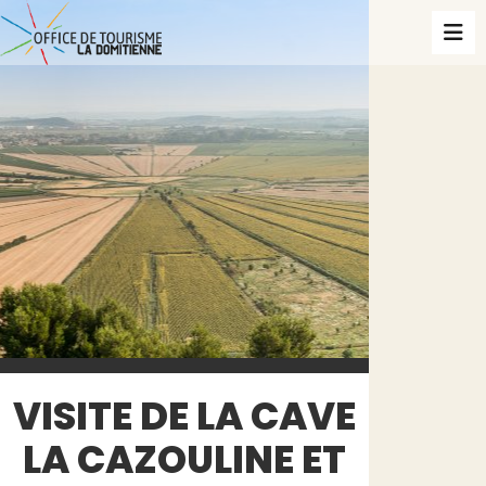
VISITE DE LA CAVE
LA CAZOULINE ET