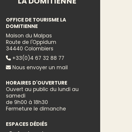
LA DOMITIENNE
OFFICE DE TOURISME LA
DOMITIENNE
Maison du Malpas
Route de l'Oppidum
34440 Colombiers
+33(0)4 67 32 88 77
Nous envoyer un mail
HORAIRES D'OUVERTURE
Ouvert au public du lundi au
samedi
de 9h00 à 18h30
Fermeture le dimanche
ESPACES DÉDIÉS