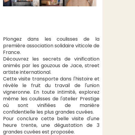
Plongez dans les coulisses de la
première association solidaire viticole de
France.
Découvrez les secrets de vinification
animés par les gouzous de Jace, street
artiste international.
Cette visite transporte dans l'histoire et
révèle le fruit du travail de l'union
vigneronne. En toute intimité, explorez
même les coulisses de l'atelier Prestige
où sont vinifiées de manière
confidentielle les plus grandes cuvées.
Pour conclure cette belle visite d'une
heure trente, une dégustation de 3
grandes cuvées est proposée.