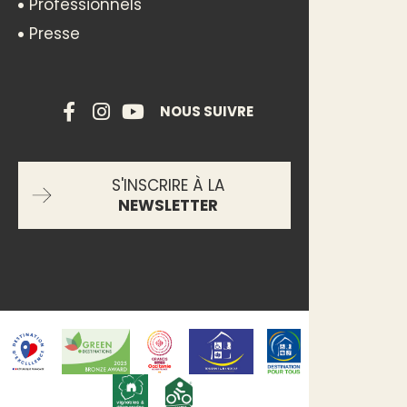
Professionnels
Presse
NOUS SUIVRE
S'INSCRIRE À LA
NEWSLETTER