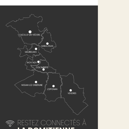
RESTEZ CONNECTÉS À