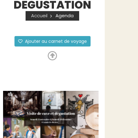
DEGUSTATION
Accueil
Agenda
Ajouter au carnet de voyage