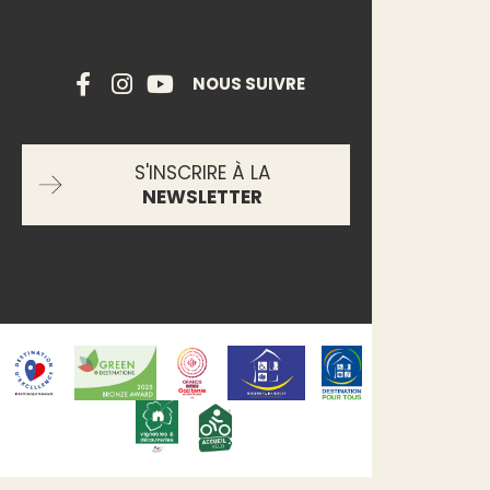
NOUS SUIVRE
S'INSCRIRE À LA
NEWSLETTER