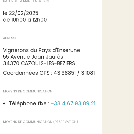
DATES DE LA MANIFESTATION
le 22/02/2025
de 10h00 à 12h00
ADRESSE
Vignerons du Pays d'Enserune
55 Avenue Jean Jaurès
34370 CAZOULS-LES-BEZIERS
Coordonnées GPS : 43.38851 / 3.1081
MOYENS DE COMMUNICATION
Téléphone fixe :
+33 4 67 93 89 21
MOYENS DE COMMUNICATION (RÉSERVATION)