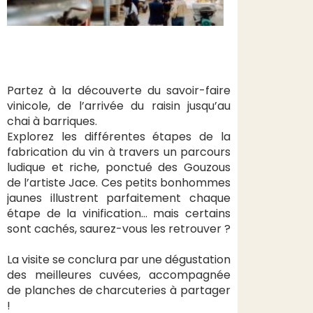
Partez à la découverte du savoir-faire
vinicole, de l’arrivée du raisin jusqu’au
chai à barriques.
Explorez les différentes étapes de la
fabrication du vin à travers un parcours
ludique et riche, ponctué des Gouzous
de l’artiste Jace. Ces petits bonhommes
jaunes illustrent parfaitement chaque
étape de la vinification… mais certains
sont cachés, saurez-vous les retrouver ?
La visite se conclura par une dégustation
des meilleures cuvées, accompagnée
de planches de charcuteries à partager
!