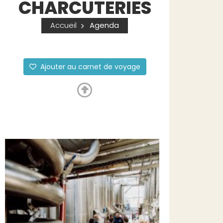
CHARCUTERIES
Accueil
Agenda
Ajouter au carnet de voyage