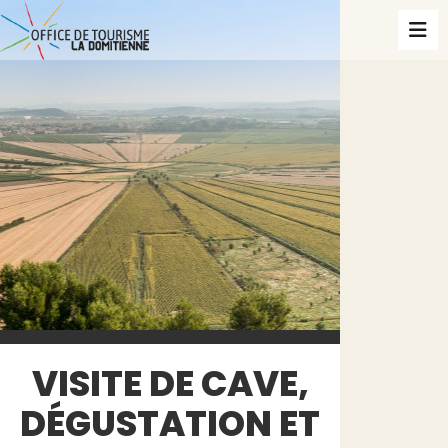
VISITE DE CAVE,
DÉGUSTATION ET