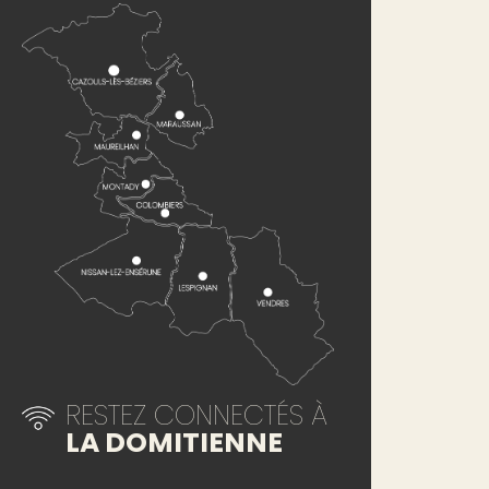
RESTEZ CONNECTÉS À
LA DOMITIENNE