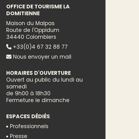
OFFICE DE TOURISME LA
DOMITIENNE
Maison du Malpas
Route de l'Oppidum
34440 Colombiers
+33(0)4 67 32 88 77
Nous envoyer un mail
HORAIRES D'OUVERTURE
Ouvert au public du lundi au
samedi
de 9h00 à 18h30
Fermeture le dimanche
ESPACES DÉDIÉS
Professionnels
Presse