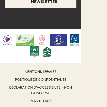
NEWSLETTER
MENTIONS LÉGALES
POLITIQUE DE CONFIDENTIALITÉ
DÉCLARATION D’ACCESSIBILITÉ - NON
CONFORME
PLAN DU SITE