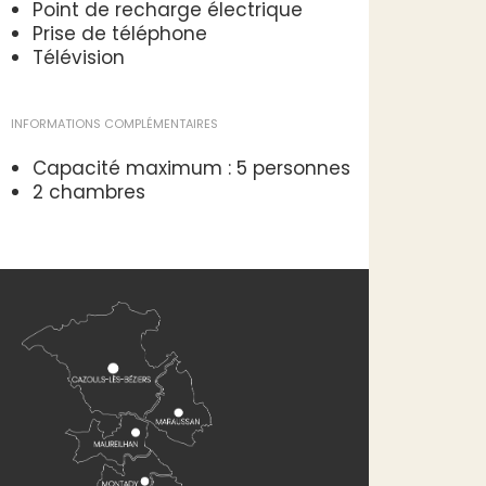
Point de recharge électrique
Prise de téléphone
Télévision
INFORMATIONS COMPLÉMENTAIRES
Capacité maximum : 5 personnes
2 chambres