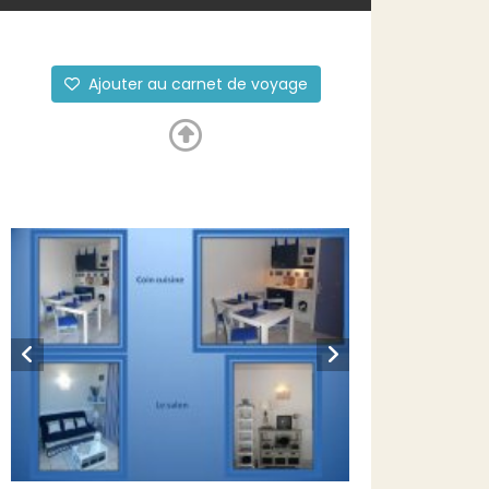
Ajouter au carnet de voyage