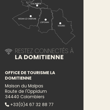
RESTEZ CONNECTÉS À
LA DOMITIENNE
OFFICE DE TOURISME LA
DOMITIENNE
Maison du Malpas
Route de l'Oppidum
34440 Colombiers
+33(0)4 67 32 88 77