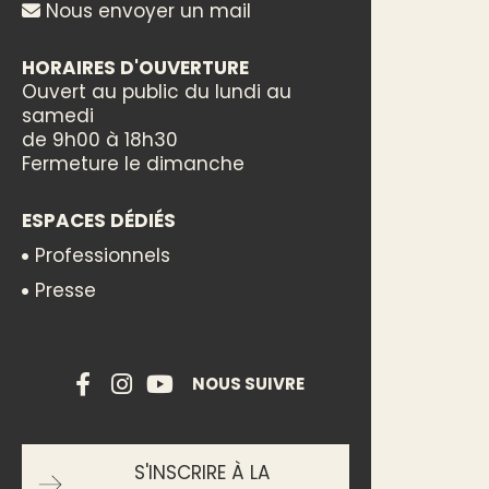
Nous envoyer un mail
HORAIRES D'OUVERTURE
Ouvert au public du lundi au
samedi
de 9h00 à 18h30
Fermeture le dimanche
ESPACES DÉDIÉS
Professionnels
Presse
NOUS SUIVRE
S'INSCRIRE À LA