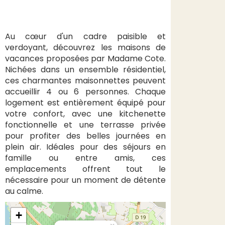
Au cœur d'un cadre paisible et
verdoyant, découvrez les maisons de
vacances proposées par Madame Cote.
Nichées dans un ensemble résidentiel,
ces charmantes maisonnettes peuvent
accueillir 4 ou 6 personnes. Chaque
logement est entièrement équipé pour
votre confort, avec une kitchenette
fonctionnelle et une terrasse privée
pour profiter des belles journées en
plein air. Idéales pour des séjours en
famille ou entre amis, ces
emplacements offrent tout le
nécessaire pour un moment de détente
au calme.
+