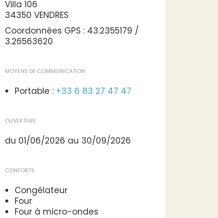
Villa 106
34350 VENDRES
Coordonnées GPS : 43.2355179 /
3.26563620
MOYENS DE COMMUNICATION
Portable :
+33 6 83 27 47 47
OUVERTURE
du 01/06/2026 au 30/09/2026
CONFORTS
Congélateur
Four
Four à micro-ondes